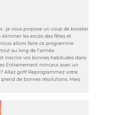
ox : je vous propose un coup de booster
éliminer les excès des fêtes et
, nous allons faire ce programme
tout au long de l’année.
t inscrire vos bonnes habitudes dans
ases Entrainement minceur avec un
s? Allez go!!!! Reprogrammez votre
prend de bonnes résolutions. Mais