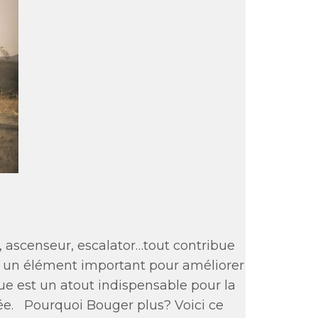
, ascenseur, escalator…tout contribue
st un élément important pour améliorer
ique est un atout indispensable pour la
ée. Pourquoi Bouger plus? Voici ce