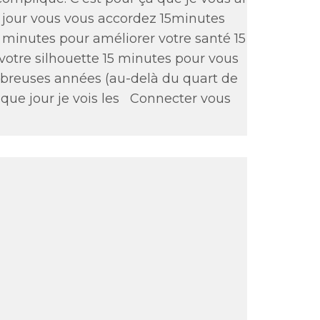
 jour vous vous accordez 15minutes
 minutes pour améliorer votre santé 15
 votre silhouette 15 minutes pour vous
mbreuses années (au-delà du quart de
que jour je vois les
Connecter vous