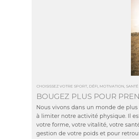
CHOISISSEZ VOTRE SPORT
,
DÉFI
,
MOTIVATION
,
SANTÉ
BOUGEZ PLUS POUR PREN
Nous vivons dans un monde de plus en
à limiter notre activité physique. I
votre forme, votre vitalité, votre san
gestion de votre poids et pour retr