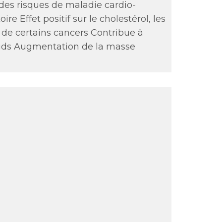
 des risques de maladie cardio-
e Effet positif sur le cholestérol, les
 de certains cancers Contribue à
oids Augmentation de la masse