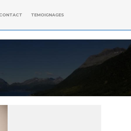
CONTACT
TEMOIGNAGES