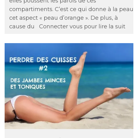
elles poussent les parois de ces
compartiments. C’est ce qui donne à la peau
cet aspect « peau d’orange ». De plus, à
cause du
Connecter vous pour lire la suit