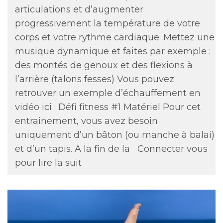
articulations et d’augmenter
progressivement la température de votre
corps et votre rythme cardiaque. Mettez une
musique dynamique et faites par exemple :
des montés de genoux et des flexions à
l’arrière (talons fesses) Vous pouvez
retrouver un exemple d’échauffement en
vidéo ici : Défi fitness #1 Matériel Pour cet
entrainement, vous avez besoin
uniquement d’un bâton (ou manche à balai)
et d’un tapis. A la fin de la
Connecter vous
pour lire la suit