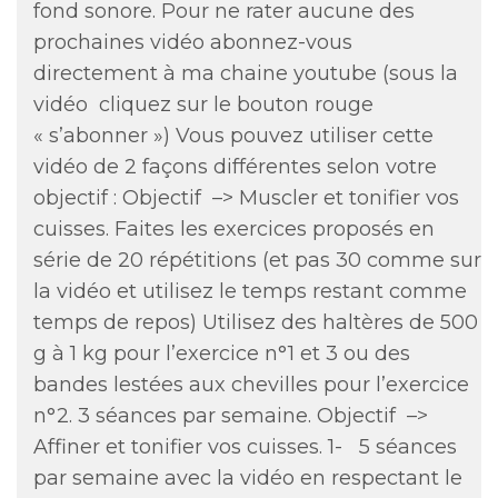
fond sonore. Pour ne rater aucune des
prochaines vidéo abonnez-vous
directement à ma chaine youtube (sous la
vidéo cliquez sur le bouton rouge
« s’abonner ») Vous pouvez utiliser cette
vidéo de 2 façons différentes selon votre
objectif : Objectif –> Muscler et tonifier vos
cuisses. Faites les exercices proposés en
série de 20 répétitions (et pas 30 comme sur
la vidéo et utilisez le temps restant comme
temps de repos) Utilisez des haltères de 500
g à 1 kg pour l’exercice n°1 et 3 ou des
bandes lestées aux chevilles pour l’exercice
n°2. 3 séances par semaine. Objectif –>
Affiner et tonifier vos cuisses. 1- 5 séances
par semaine avec la vidéo en respectant le