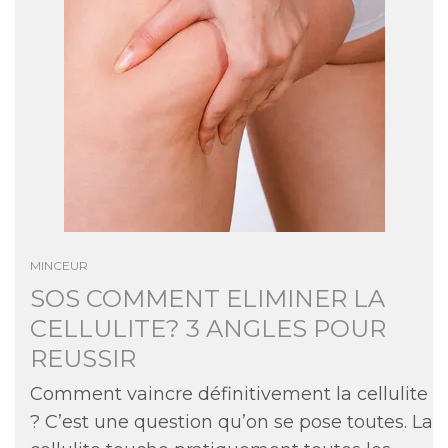
MINCEUR
SOS COMMENT ELIMINER LA
CELLULITE? 3 ANGLES POUR
REUSSIR
Comment vaincre définitivement la cellulite
? C’est une question qu’on se pose toutes. La