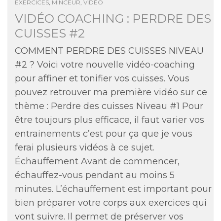
EXERCICES
,
MINCEUR
,
VIDÉO
VIDÉO COACHING : PERDRE DES
CUISSES #2
COMMENT PERDRE DES CUISSES NIVEAU
#2 ? Voici votre nouvelle vidéo-coaching
pour affiner et tonifier vos cuisses. Vous
pouvez retrouver ma première vidéo sur ce
thème : Perdre des cuisses Niveau #1 Pour
être toujours plus efficace, il faut varier vos
entrainements c’est pour ça que je vous
ferai plusieurs vidéos à ce sujet.
Échauffement Avant de commencer,
échauffez-vous pendant au moins 5
minutes. L’échauffement est important pour
bien préparer votre corps aux exercices qui
vont suivre. Il permet de préserver vos