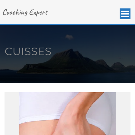
CUISSES