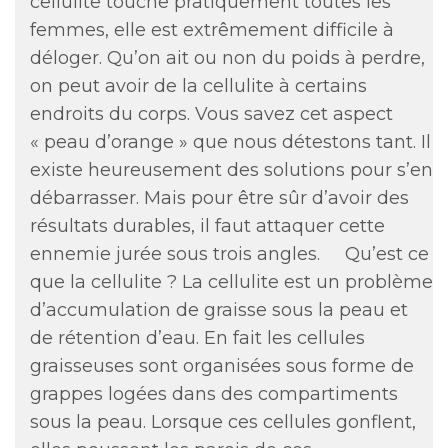
cellulite touche pratiquement toutes les
femmes, elle est extrêmement difficile à
déloger. Qu’on ait ou non du poids à perdre,
on peut avoir de la cellulite à certains
endroits du corps. Vous savez cet aspect
« peau d’orange » que nous détestons tant. Il
existe heureusement des solutions pour s’en
débarrasser. Mais pour être sûr d’avoir des
résultats durables, il faut attaquer cette
ennemie jurée sous trois angles. Qu’est ce
que la cellulite ? La cellulite est un problème
d’accumulation de graisse sous la peau et
de rétention d’eau. En fait les cellules
graisseuses sont organisées sous forme de
grappes logées dans des compartiments
sous la peau. Lorsque ces cellules gonflent,