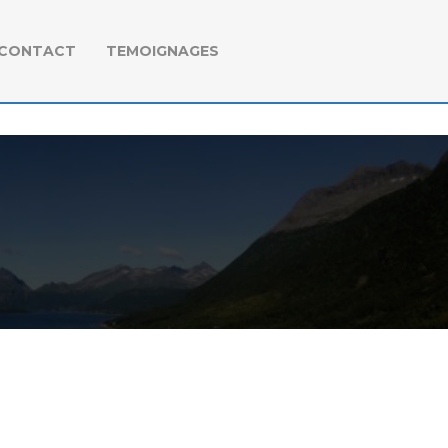
CONTACT
TEMOIGNAGES