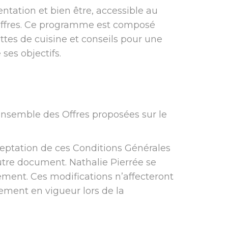
ntation et bien être, accessible au
 Offres. Ce programme est composé
ttes de cuisine et conseils pour une
ses objectifs.
ensemble des Offres proposées sur le
ceptation de ces Conditions Générales
tre document. Nathalie Pierrée se
ment. Ces modifications n’affecteront
ement en vigueur lors de la