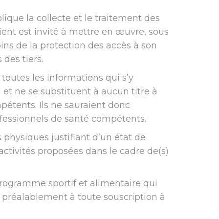
lique la collecte et le traitement des
lient est invité à mettre en œuvre, sous
ins de la protection des accès à son
des tiers.
 toutes les informations qui s’y
 et ne se substituent à aucun titre à
étents. Ils ne sauraient donc
ofessionnels de santé compétents.
physiques justifiant d’un état de
ctivités proposées dans le cadre de(s)
 programme sportif et alimentaire qui
in préalablement à toute souscription à