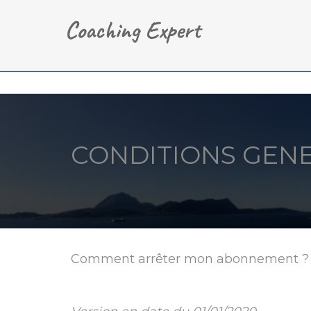
CONDITIONS GEN
Comment arrêter mon abonnement ?