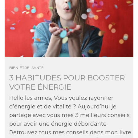
BIEN-ÊTRE
,
SANTÉ
3 HABITUDES POUR BOOSTER
VOTRE ÉNERGIE
Hello les amies, Vous voulez rayonner
d’énergie et de vitalité ? Aujourd’hui je
partage avec vous mes 3 meilleurs conseils
pour avoir une énergie débordante.
Retrouvez tous mes conseils dans mon livre