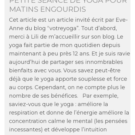
PETITE SÉANCE DE YOGA POUR
MATINS ENGOURDIS
Cet article est un article invité écrit par Eve-
Anne du blog “votreyoga”. Tout d’abord,
merci à Lili de m’accueillir sur son blog. Le
yoga fait partie de mon quotidien depuis
maintenant à peu près 12 ans. Et je suis ravie
aujourd’hui de partager ses innombrables
bienfaits avec vous. Vous savez peut-être
déjà que le yoga apporte souplesse et force
au corps. Cependant, on ne compte plus le
nombre de ses bénéfices. Par exemple,
saviez-vous que le yoga : améliore la
respiration et donne de l’énergie améliore la
concentration calme le mental (les pensées
incessantes) et développe l’intuition