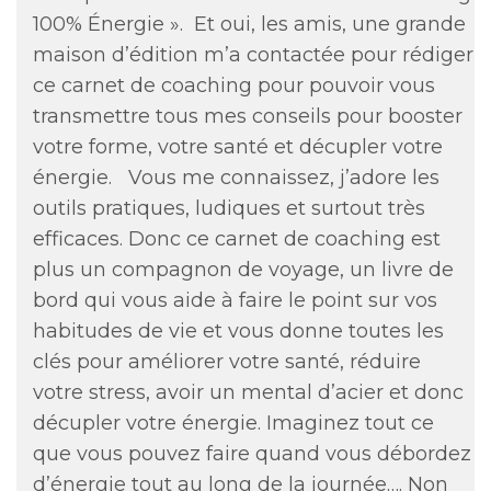
100% Énergie ». Et oui, les amis, une grande
maison d’édition m’a contactée pour rédiger
ce carnet de coaching pour pouvoir vous
transmettre tous mes conseils pour booster
votre forme, votre santé et décupler votre
énergie. Vous me connaissez, j’adore les
outils pratiques, ludiques et surtout très
efficaces. Donc ce carnet de coaching est
plus un compagnon de voyage, un livre de
bord qui vous aide à faire le point sur vos
habitudes de vie et vous donne toutes les
clés pour améliorer votre santé, réduire
votre stress, avoir un mental d’acier et donc
décupler votre énergie. Imaginez tout ce
que vous pouvez faire quand vous débordez
d’énergie tout au long de la journée…. Non