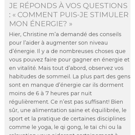
JE RÉPONDS À VOS QUESTIONS
: « COMMENT PUIS-JE STIMULER
MON ÉNERGIE? »
Hier, Christine m’a demandé des conseils
pour l’aider à augmenter son niveau
d’énergie. Il y a de nombreuses choses que
vous pouvez faire pour gagner en énergie et
en vitalité. Mais tout d’abord, observez vos
habitudes de sommeil. La plus part des gens
sont en manque d’énergie car ils dorment
moins de 6 à 7 heures par nuit
régulièrement. Ce n’est pas suffisant! Bien
sûr, une alimentation saine et équilibrée, le
sport et la pratique de certaines disciplines
comme le yoga, le qi gong, le taï chi ou la