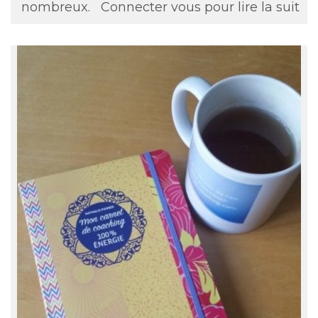
nombreux.
Connecter vous pour lire la suit