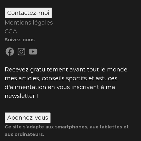
Contactez-moi
Mentions légales
CGA
Suivez-nous
Facebook
Instagram
YouTube
Recevez gratuitement avant tout le monde
mes articles, conseils sportifs et astuces
d'alimentation en vous inscrivant à ma
newsletter !
Abonnez-vous
Ce site s’adapte aux smartphones, aux tablettes et
aux ordinateurs.