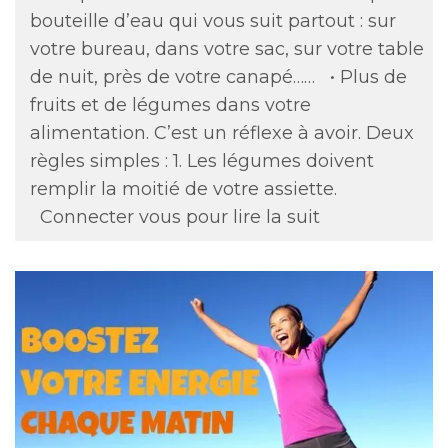
bouteille d’eau qui vous suit partout : sur
votre bureau, dans votre sac, sur votre table
de nuit, près de votre canapé…… • Plus de
fruits et de légumes dans votre
alimentation. C’est un réflexe à avoir. Deux
règles simples : 1. Les légumes doivent
remplir la moitié de votre assiette.
Connecter vous pour lire la suit