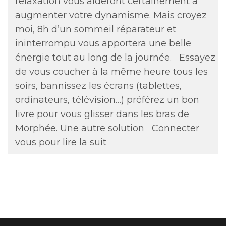
relaxation vous aideront certainement à
augmenter votre dynamisme. Mais croyez
moi, 8h d’un sommeil réparateur et
ininterrompu vous apportera une belle
énergie tout au long de la journée. Essayez
de vous coucher à la même heure tous les
soirs, bannissez les écrans (tablettes,
ordinateurs, télévision…) préférez un bon
livre pour vous glisser dans les bras de
Morphée. Une autre solution
Connecter
vous pour lire la suit