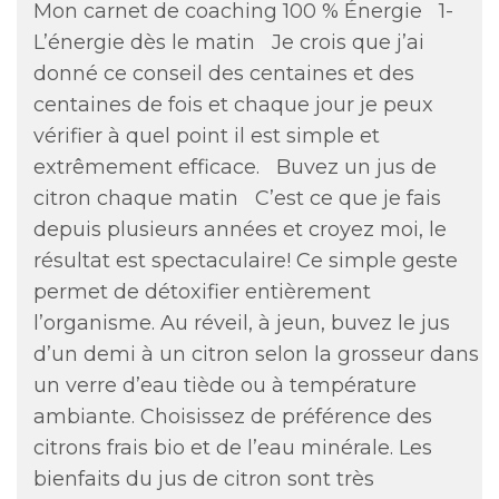
Mon carnet de coaching 100 % Énergie 1-
L’énergie dès le matin Je crois que j’ai
donné ce conseil des centaines et des
centaines de fois et chaque jour je peux
vérifier à quel point il est simple et
extrêmement efficace. Buvez un jus de
citron chaque matin C’est ce que je fais
depuis plusieurs années et croyez moi, le
résultat est spectaculaire! Ce simple geste
permet de détoxifier entièrement
l’organisme. Au réveil, à jeun, buvez le jus
d’un demi à un citron selon la grosseur dans
un verre d’eau tiède ou à température
ambiante. Choisissez de préférence des
citrons frais bio et de l’eau minérale. Les
bienfaits du jus de citron sont très