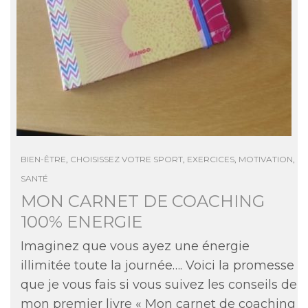
BIEN-ÊTRE
,
CHOISISSEZ VOTRE SPORT
,
EXERCICES
,
MOTIVATION
,
SANTÉ
MON CARNET DE COACHING
100% ENERGIE
Imaginez que vous ayez une énergie
illimitée toute la journée…. Voici la promesse
que je vous fais si vous suivez les conseils de
mon premier livre « Mon carnet de coaching