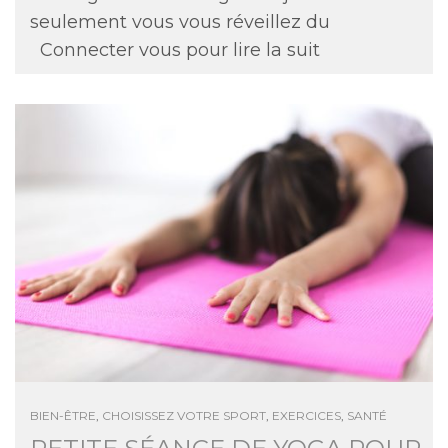
seulement vous vous réveillez du
Connecter vous pour lire la suit
BIEN-ÊTRE
,
CHOISISSEZ VOTRE SPORT
,
EXERCICES
,
SANTÉ