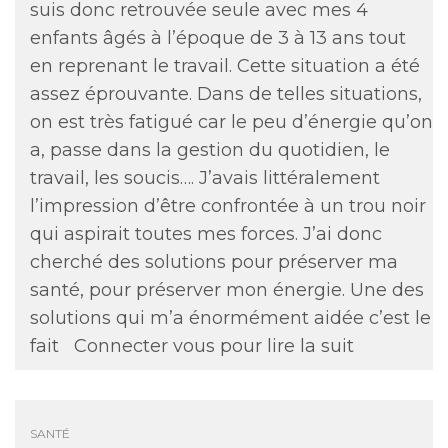
suis donc retrouvée seule avec mes 4
enfants âgés à l’époque de 3 à 13 ans tout
en reprenant le travail. Cette situation a été
assez éprouvante. Dans de telles situations,
on est très fatigué car le peu d’énergie qu’on
a, passe dans la gestion du quotidien, le
travail, les soucis…. J’avais littéralement
l’impression d’être confrontée à un trou noir
qui aspirait toutes mes forces. J’ai donc
cherché des solutions pour préserver ma
santé, pour préserver mon énergie. Une des
solutions qui m’a énormément aidée c’est le
fait
Connecter vous pour lire la suit
SANTÉ