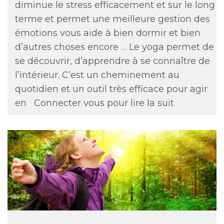
diminue le stress efficacement et sur le long
terme et permet une meilleure gestion des
émotions vous aide à bien dormir et bien
d’autres choses encore … Le yoga permet de
se découvrir, d’apprendre à se connaître de
l’intérieur. C’est un cheminement au
quotidien et un outil très efficace pour agir
en
Connecter vous pour lire la suit