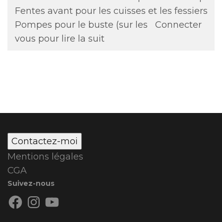
Fentes avant pour les cuisses et les fessiers
Pompes pour le buste (sur les
Connecter
vous pour lire la suit
Contactez-moi
Mentions légales
CGA
Suivez-nous
Facebook
Instagram
YouTube