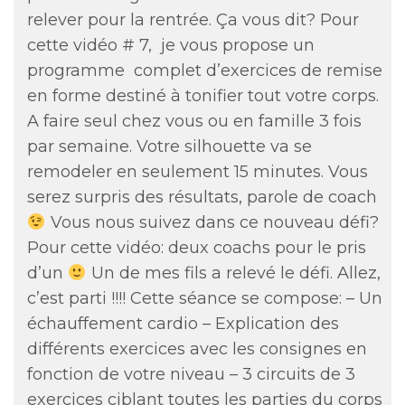
relever pour la rentrée. Ça vous dit? Pour
cette vidéo # 7, je vous propose un
programme complet d’exercices de remise
en forme destiné à tonifier tout votre corps.
A faire seul chez vous ou en famille 3 fois
par semaine. Votre silhouette va se
remodeler en seulement 15 minutes. Vous
serez surpris des résultats, parole de coach
Vous nous suivez dans ce nouveau défi?
Pour cette vidéo: deux coachs pour le pris
d’un
Un de mes fils a relevé le défi. Allez,
c’est parti !!!! Cette séance se compose: – Un
échauffement cardio – Explication des
différents exercices avec les consignes en
fonction de votre niveau – 3 circuits de 3
exercices ciblant toutes les parties du corps