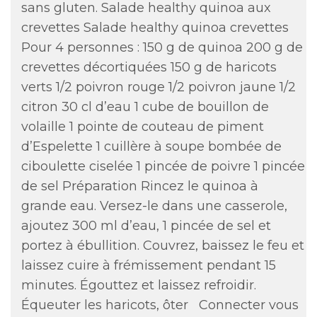
sans gluten. Salade healthy quinoa aux
crevettes Salade healthy quinoa crevettes
Pour 4 personnes : 150 g de quinoa 200 g de
crevettes décortiquées 150 g de haricots
verts 1/2 poivron rouge 1/2 poivron jaune 1/2
citron 30 cl d’eau 1 cube de bouillon de
volaille 1 pointe de couteau de piment
d’Espelette 1 cuillère à soupe bombée de
ciboulette ciselée 1 pincée de poivre 1 pincée
de sel Préparation Rincez le quinoa à
grande eau. Versez-le dans une casserole,
ajoutez 300 ml d’eau, 1 pincée de sel et
portez à ébullition. Couvrez, baissez le feu et
laissez cuire à frémissement pendant 15
minutes. Égouttez et laissez refroidir.
Équeuter les haricots, ôter
Connecter vous