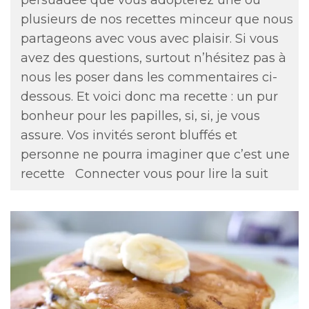
plusieurs de nos recettes minceur que nous
partageons avec vous avec plaisir. Si vous
avez des questions, surtout n’hésitez pas à
nous les poser dans les commentaires ci-
dessous. Et voici donc ma recette : un pur
bonheur pour les papilles, si, si, je vous
assure. Vos invités seront bluffés et
personne ne pourra imaginer que c’est une
recette
Connecter vous pour lire la suit