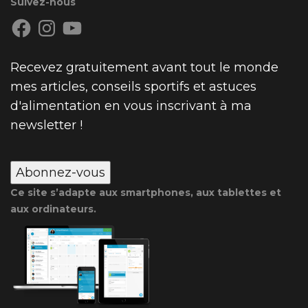
Suivez-nous
Facebook
Instagram
YouTube
Recevez gratuitement avant tout le monde
mes articles, conseils sportifs et astuces
d'alimentation en vous inscrivant à ma
newsletter !
Abonnez-vous
Ce site s’adapte aux smartphones, aux tablettes et
aux ordinateurs.