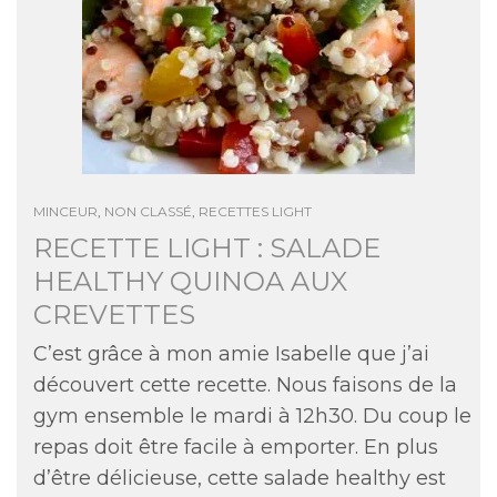
MINCEUR
,
NON CLASSÉ
,
RECETTES LIGHT
RECETTE LIGHT : SALADE
HEALTHY QUINOA AUX
CREVETTES
C’est grâce à mon amie Isabelle que j’ai
découvert cette recette. Nous faisons de la
gym ensemble le mardi à 12h30. Du coup le
repas doit être facile à emporter. En plus
d’être délicieuse, cette salade healthy est