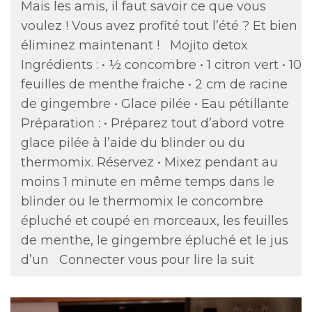
Mais les amis, il faut savoir ce que vous
voulez ! Vous avez profité tout l’été ? Et bien
éliminez maintenant ! Mojito detox
Ingrédients : • ½ concombre • 1 citron vert • 10
feuilles de menthe fraiche • 2 cm de racine
de gingembre • Glace pilée • Eau pétillante
Préparation : • Préparez tout d’abord votre
glace pilée à l’aide du blinder ou du
thermomix. Réservez • Mixez pendant au
moins 1 minute en même temps dans le
blinder ou le thermomix le concombre
épluché et coupé en morceaux, les feuilles
de menthe, le gingembre épluché et le jus
d’un
Connecter vous pour lire la suit