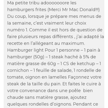
Ma petite tribu adooooooore les
hamburgers frites (Merci Mr Mac Donald!!!)
Du coup, lorsque je prépare mes menus de
la semaine, c’est vraiment leur choix
numéro 1. Comme il est hors de question de
faire plusieurs repas différents , j’ai adapté la
recette en l’allégeant au maximum.
Hamburger light Pour 1 personne – 1 pain à
hamburger (50g) – 1 steak haché à 5% de
matière grasse de 60g – 1 CS de ketchup – 1
cornichon – 1 feuille de salade, 1 rondelle de
tomate, oignon en lamelles Façonnez votre
steak de la taille du pain. Et faites le cuire à
votre convenance dans une poêle bien
chaude sans matière grasse, ajoutez
quelques rondelles d’oignons. Pendant ce