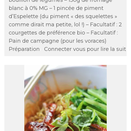
blanc à 0% MG – 1 pincée de piment
d’Espelette (du piment « des squelettes »
comme dirait ma petite, lol !) – Facultatif : 2
courgettes de préférence bio – Facultatif :
Pain de campagne (pour les voraces)
Préparation
Connecter vous pour lire la suit