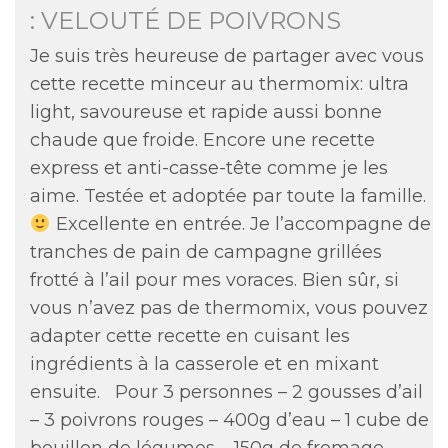
: VELOUTÉ DE POIVRONS
Je suis très heureuse de partager avec vous
cette recette minceur au thermomix: ultra
light, savoureuse et rapide aussi bonne
chaude que froide. Encore une recette
express et anti-casse-tête comme je les
aime. Testée et adoptée par toute la famille.
Excellente en entrée. Je l’accompagne de
tranches de pain de campagne grillées
frotté à l’ail pour mes voraces. Bien sûr, si
vous n’avez pas de thermomix, vous pouvez
adapter cette recette en cuisant les
ingrédients à la casserole et en mixant
ensuite. Pour 3 personnes – 2 gousses d’ail
– 3 poivrons rouges – 400g d’eau – 1 cube de
bouillon de légumes – 150g de fromage