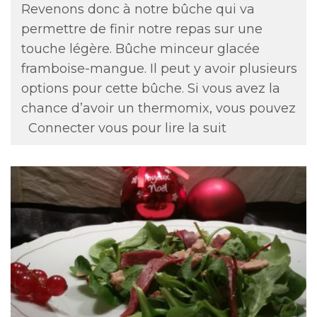
Revenons donc à notre bûche qui va
permettre de finir notre repas sur une
touche légère. Bûche minceur glacée
framboise-mangue. Il peut y avoir plusieurs
options pour cette bûche. Si vous avez la
chance d’avoir un thermomix, vous pouvez
Connecter vous pour lire la suit