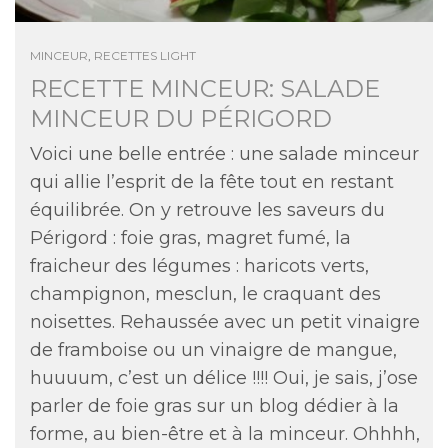
MINCEUR
,
RECETTES LIGHT
RECETTE MINCEUR: SALADE
MINCEUR DU PÉRIGORD
Voici une belle entrée : une salade minceur
qui allie l’esprit de la fête tout en restant
équilibrée. On y retrouve les saveurs du
Périgord : foie gras, magret fumé, la
fraicheur des légumes : haricots verts,
champignon, mesclun, le craquant des
noisettes. Rehaussée avec un petit vinaigre
de framboise ou un vinaigre de mangue,
huuuum, c’est un délice !!!! Oui, je sais, j’ose
parler de foie gras sur un blog dédier à la
forme, au bien-être et à la minceur. Ohhhh,