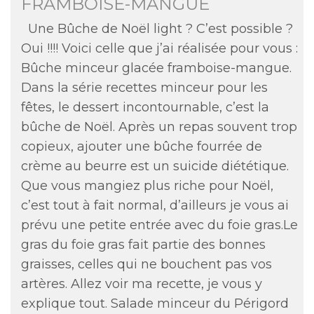
FRAMBOISE-MANGUE
Une Bûche de Noël light ? C’est possible ?
Oui !!!! Voici celle que j’ai réalisée pour vous :
Bûche minceur glacée framboise-mangue.
Dans la série recettes minceur pour les
fêtes, le dessert incontournable, c’est la
bûche de Noël. Après un repas souvent trop
copieux, ajouter une bûche fourrée de
crème au beurre est un suicide diététique.
Que vous mangiez plus riche pour Noël,
c’est tout à fait normal, d’ailleurs je vous ai
prévu une petite entrée avec du foie gras.Le
gras du foie gras fait partie des bonnes
graisses, celles qui ne bouchent pas vos
artères. Allez voir ma recette, je vous y
explique tout. Salade minceur du Périgord