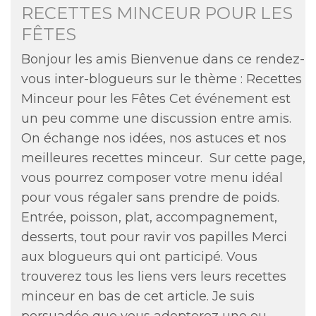
RECETTES MINCEUR POUR LES
FÊTES
Bonjour les amis Bienvenue dans ce rendez-
vous inter-blogueurs sur le thème : Recettes
Minceur pour les Fêtes Cet événement est
un peu comme une discussion entre amis.
On échange nos idées, nos astuces et nos
meilleures recettes minceur. Sur cette page,
vous pourrez composer votre menu idéal
pour vous régaler sans prendre de poids.
Entrée, poisson, plat, accompagnement,
desserts, tout pour ravir vos papilles Merci
aux blogueurs qui ont participé. Vous
trouverez tous les liens vers leurs recettes
minceur en bas de cet article. Je suis
persuadée que vous adopterez une ou