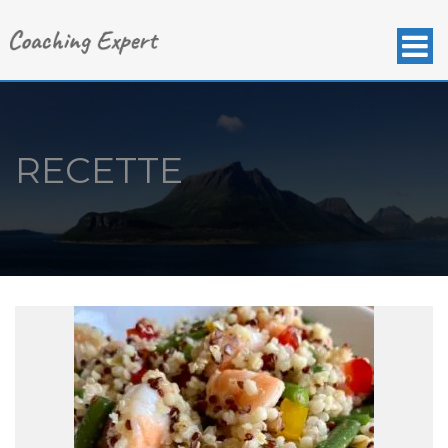
RECETTE