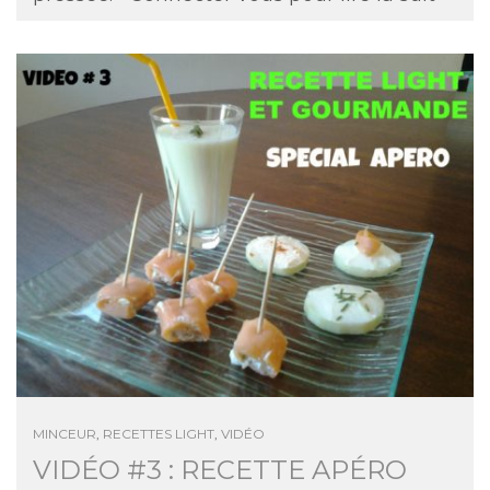
MINCEUR
,
RECETTES LIGHT
,
VIDÉO
VIDÉO #3 : RECETTE APÉRO