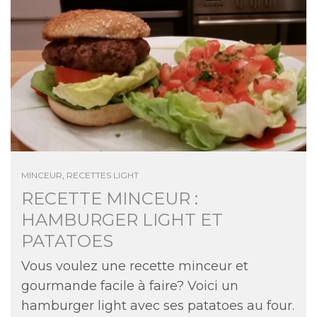
MINCEUR
,
RECETTES LIGHT
RECETTE MINCEUR :
HAMBURGER LIGHT ET
PATATOES
Vous voulez une recette minceur et
gourmande facile à faire? Voici un
hamburger light avec ses patatoes au four.