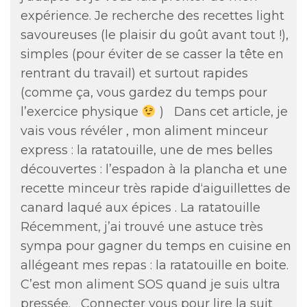
expérience. Je recherche des recettes light
savoureuses (le plaisir du goût avant tout !),
simples (pour éviter de se casser la tête en
rentrant du travail) et surtout rapides
(comme ça, vous gardez du temps pour
l’exercice physique
) Dans cet article, je
vais vous révéler , mon aliment minceur
express : la ratatouille, une de mes belles
découvertes : l’espadon à la plancha et une
recette minceur très rapide d‘aiguillettes de
canard laqué aux épices . La ratatouille
Récemment, j’ai trouvé une astuce très
sympa pour gagner du temps en cuisine en
allégeant mes repas : la ratatouille en boite.
C’est mon aliment SOS quand je suis ultra
pressée.
Connecter vous pour lire la suit