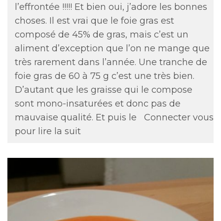
l’effrontée !!!!! Et bien oui, j’adore les bonnes
choses. Il est vrai que le foie gras est
composé de 45% de gras, mais c’est un
aliment d’exception que l’on ne mange que
très rarement dans l’année. Une tranche de
foie gras de 60 à 75 g c’est une très bien.
D’autant que les graisse qui le compose
sont mono-insaturées et donc pas de
mauvaise qualité. Et puis le
Connecter vous
pour lire la suit