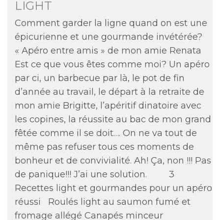
LIGHT
Comment garder la ligne quand on est une
épicurienne et une gourmande invétérée?
« Apéro entre amis » de mon amie Renata
Est ce que vous êtes comme moi? Un apéro
par ci, un barbecue par là, le pot de fin
d’année au travail, le départ à la retraite de
mon amie Brigitte, l’apéritif dinatoire avec
les copines, la réussite au bac de mon grand
fêtée comme il se doit…. On ne va tout de
même pas refuser tous ces moments de
bonheur et de convivialité. Ah! Ça, non !!! Pas
de panique!!! J’ai une solution. 3
Recettes light et gourmandes pour un apéro
réussi Roulés light au saumon fumé et
fromage allégé Canapés minceur