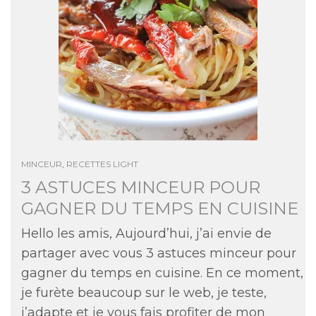
MINCEUR
,
RECETTES LIGHT
3 ASTUCES MINCEUR POUR
GAGNER DU TEMPS EN CUISINE
Hello les amis, Aujourd’hui, j’ai envie de
partager avec vous 3 astuces minceur pour
gagner du temps en cuisine. En ce moment,
je furète beaucoup sur le web, je teste,
j’adapte et je vous fais profiter de mon