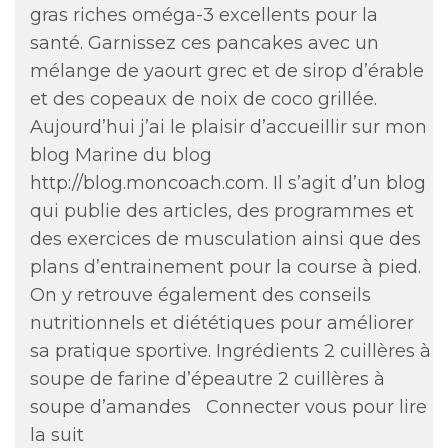
gras riches oméga-3 excellents pour la
santé. Garnissez ces pancakes avec un
mélange de yaourt grec et de sirop d’érable
et des copeaux de noix de coco grillée.
Aujourd’hui j’ai le plaisir d’accueillir sur mon
blog Marine du blog
http://blog.moncoach.com. Il s’agit d’un blog
qui publie des articles, des programmes et
des exercices de musculation ainsi que des
plans d’entrainement pour la course à pied.
On y retrouve également des conseils
nutritionnels et diététiques pour améliorer
sa pratique sportive. Ingrédients 2 cuillères à
soupe de farine d’épeautre 2 cuillères à
soupe d’amandes
Connecter vous pour lire
la suit