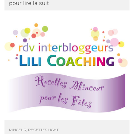
pour lire la suit
MINCEUR
,
RECETTES LIGHT