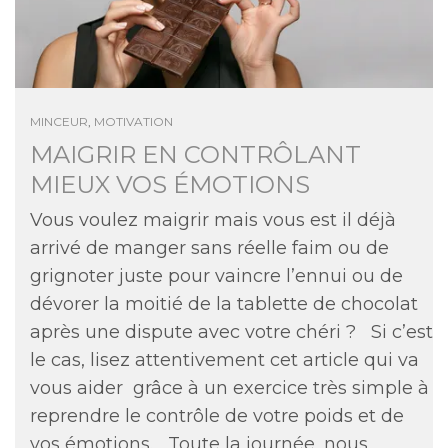
MINCEUR
,
MOTIVATION
MAIGRIR EN CONTRÔLANT
MIEUX VOS ÉMOTIONS
Vous voulez maigrir mais vous est il déjà
arrivé de manger sans réelle faim ou de
grignoter juste pour vaincre l’ennui ou de
dévorer la moitié de la tablette de chocolat
après une dispute avec votre chéri ? Si c’est
le cas, lisez attentivement cet article qui va
vous aider grâce à un exercice très simple à
reprendre le contrôle de votre poids et de
vos émotions. Toute la journée, nous