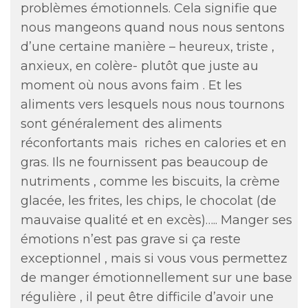
problèmes émotionnels. Cela signifie que
nous mangeons quand nous nous sentons
d’une certaine manière – heureux, triste ,
anxieux, en colère- plutôt que juste au
moment où nous avons faim . Et les
aliments vers lesquels nous nous tournons
sont généralement des aliments
réconfortants mais riches en calories et en
gras. Ils ne fournissent pas beaucoup de
nutriments , comme les biscuits, la crème
glacée, les frites, les chips, le chocolat (de
mauvaise qualité et en excès)….. Manger ses
émotions n’est pas grave si ça reste
exceptionnel , mais si vous vous permettez
de manger émotionnellement sur une base
régulière , il peut être difficile d’avoir une