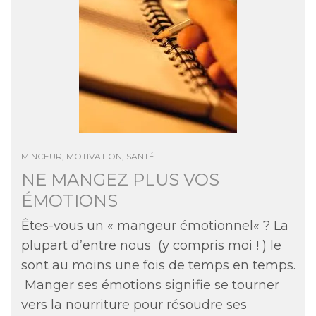
MINCEUR
,
MOTIVATION
,
SANTÉ
NE MANGEZ PLUS VOS
ÉMOTIONS
Êtes-vous un « mangeur émotionnel« ? La
plupart d’entre nous (y compris moi ! ) le
sont au moins une fois de temps en temps.
Manger ses émotions signifie se tourner
vers la nourriture pour résoudre ses