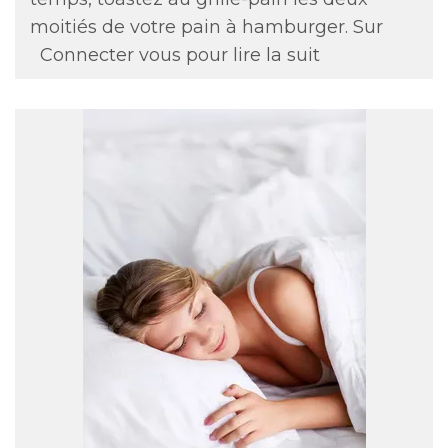
moitiés de votre pain à hamburger. Sur
Connecter vous pour lire la suit