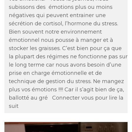
subissons des émotions plus ou moins
négatives qui peuvent entrainer une
sécrétion de cortisol, l’hormone du stress.
Bien souvent notre environnement
émotionnel nous pousse à manger et à
stocker les graisses. C’est bien pour ça que
la plupart des régimes ne fonctionne pas sur
le long terme car nous avons besoin d’une
prise en charge émotionnelle et de
technique de gestion du stress. Ne mangez
plus vos émotions !!!! Car il s’agit bien de ça,
ballotté au gré
Connecter vous pour lire la
suit