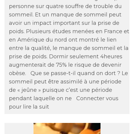
personne sur quatre souffre de trouble du
sommeil. Et un manque de sommeil peut
avoir un impact important sur la prise de
poids. Plusieurs études menées en France et
en Amérique du nord ont montré le lien
entre la qualité, le manque de sommeil et la
prise de poids. Dormir seulement 4heures
augmenterait de 75% le risque de devenir
obèse. Que se passe-t-il quand on dort ? Le
sommeil peut être assimilé à une période
de « jeûne » puisque c’est une période
pendant laquelle on ne
Connecter vous
pour lire la suit