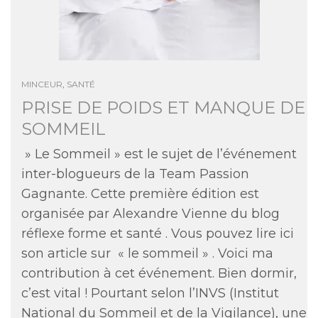
MINCEUR
,
SANTÉ
PRISE DE POIDS ET MANQUE DE
SOMMEIL
» Le Sommeil » est le sujet de l’événement
inter-blogueurs de la Team Passion
Gagnante. Cette première édition est
organisée par Alexandre Vienne du blog
réflexe forme et santé . Vous pouvez lire ici
son article sur « le sommeil » . Voici ma
contribution à cet événement. Bien dormir,
c’est vital ! Pourtant selon l’INVS (Institut
National du Sommeil et de la Vigilance), une