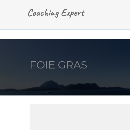
FOIE GRAS