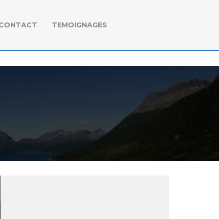
CONTACT
TEMOIGNAGES