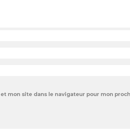
et mon site dans le navigateur pour mon proc