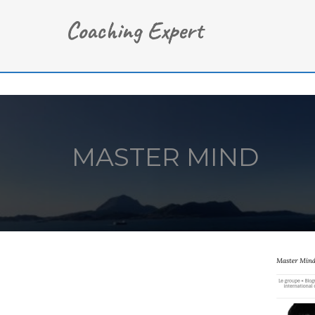
MASTER MIND