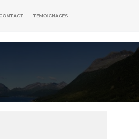
CONTACT
TEMOIGNAGES