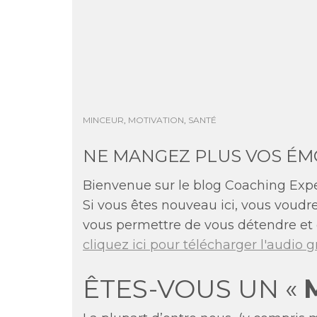
MINCEUR
,
MOTIVATION
,
SANTÉ
NE MANGEZ PLUS VOS ÉM
Bienvenue sur le blog Coaching Expe
Si vous êtes nouveau ici, vous voud
vous permettre de vous détendre et d
cliquez ici pour télécharger l'audio 
ÊTES-VOUS UN «