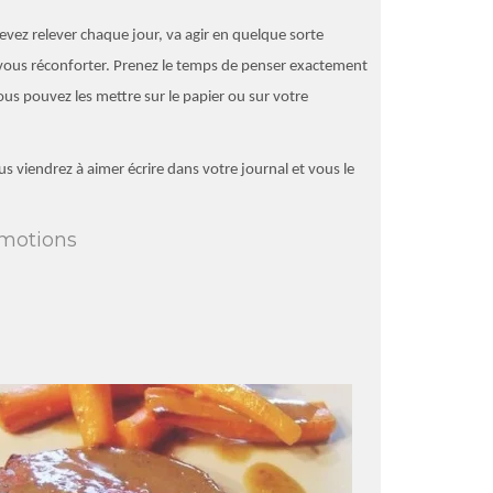
vez relever chaque jour, va agir en quelque sorte
vous réconforter. Prenez le temps de penser exactement
us pouvez les mettre sur le papier ou sur votre
s viendrez à aimer écrire dans votre journal et vous le
émotions