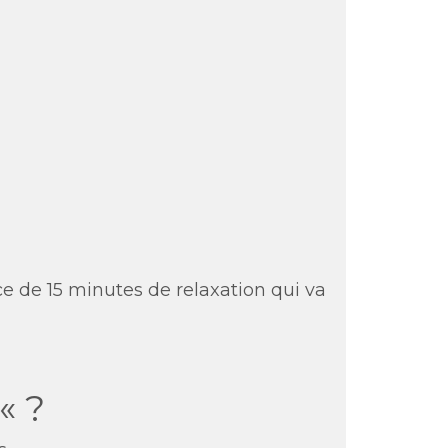
e de 15 minutes de relaxation qui va
« ?