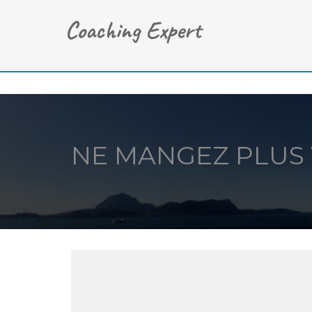
NE MANGEZ PLUS