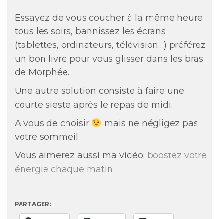
Essayez de vous coucher à la même heure
tous les soirs, bannissez les écrans
(tablettes, ordinateurs, télévision…) préférez
un bon livre pour vous glisser dans les bras
de Morphée.
Une autre solution consiste à faire une
courte sieste après le repas de midi.
A vous de choisir
mais ne négligez pas
votre sommeil.
Vous aimerez aussi ma vidéo:
boostez votre
énergie chaque matin
PARTAGER: