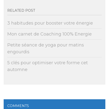
RELATED POST
3 habitudes pour booster votre énergie
Mon carnet de Coaching 100% Energie
Petite séance de yoga pour matins
engourdis
5 clés pour optimiser votre forme cet
automne
COMMENTS