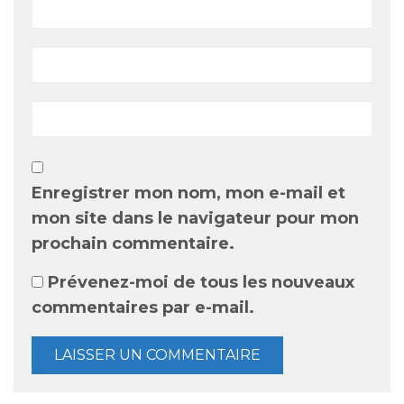
Enregistrer mon nom, mon e-mail et
mon site dans le navigateur pour mon
prochain commentaire.
Prévenez-moi de tous les nouveaux
commentaires par e-mail.