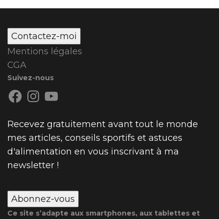
Contactez-moi
Mentions légales
CGA
Suivez-nous
Facebook
Instagram
YouTube
Recevez gratuitement avant tout le monde
mes articles, conseils sportifs et astuces
d'alimentation en vous inscrivant à ma
newsletter !
Abonnez-vous
Ce site s’adapte aux smartphones, aux tablettes et