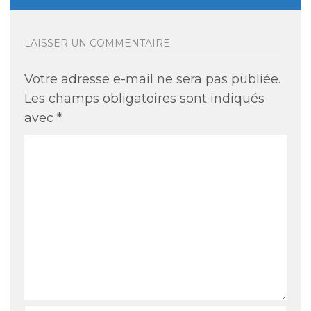
LAISSER UN COMMENTAIRE
Votre adresse e-mail ne sera pas publiée.
Les champs obligatoires sont indiqués
avec
*