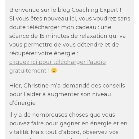
Bienvenue sur le blog Coaching Expert !
Si vous êtes nouveau ici, vous voudrez sans
doute télécharger mon cadeau : une
séance de 15 minutes de relaxation qui va
vous permettre de vous détendre et de
récupérer votre énergie :
cliquez ici pour télécharger l'audio
gratuitement !
Hier, Christine m’a demandé des conseils
pour l’aider à augmenter son niveau
d’énergie.
Il y a de nombreuses choses que vous
pouvez faire pour gagner en énergie et en
vitalité. Mais tout d’abord, observez vos