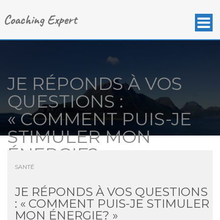
JE RÉPONDS À VOS
QUESTIONS :
« COMMENT PUIS-JE
STIMULER MON
ÉNERGIE? »
SANTÉ
JE RÉPONDS À VOS QUESTIONS
: « COMMENT PUIS-JE STIMULER
MON ÉNERGIE? »