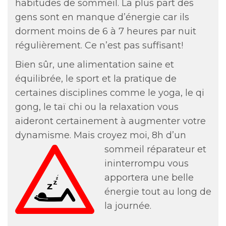
habitudes de sommeil. La plus part des
gens sont en manque d’énergie car ils
dorment moins de 6 à 7 heures par nuit
régulièrement. Ce n’est pas suffisant!
Bien sûr, une alimentation saine et
équilibrée, le sport et la pratique de
certaines disciplines comme le yoga, le qi
gong, le taï chi ou la relaxation vous
aideront certainement à augmenter votre
dynamisme. Mais croyez moi, 8h d’un
sommeil réparate
ur et
ininterrompu vous
apportera une belle
énergie tout au long de
la journée.