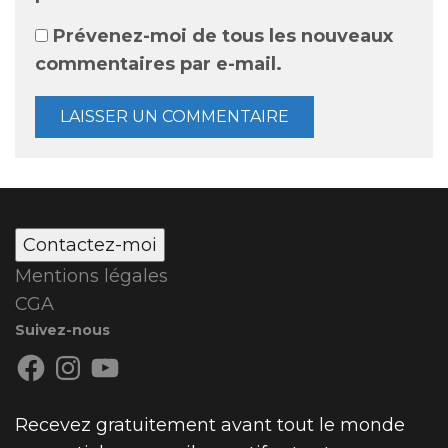
Prévenez-moi de tous les nouveaux
commentaires par e-mail.
Contactez-moi
Mentions légales
CGA
Suivez-nous
Facebook
Instagram
YouTube
Recevez gratuitement avant tout le monde