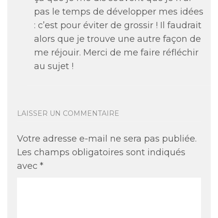
pas le temps de développer mes idées
: c’est pour éviter de grossir ! Il faudrait
alors que je trouve une autre façon de
me réjouir. Merci de me faire réfléchir
au sujet !
LAISSER UN COMMENTAIRE
Votre adresse e-mail ne sera pas publiée.
Les champs obligatoires sont indiqués
avec
*