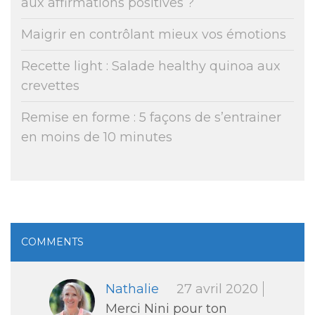
aux affirmations positives ?
Maigrir en contrôlant mieux vos émotions
Recette light : Salade healthy quinoa aux
crevettes
Remise en forme : 5 façons de s’entrainer
en moins de 10 minutes
COMMENTS
Nathalie
27 avril 2020
Merci Nini pour ton