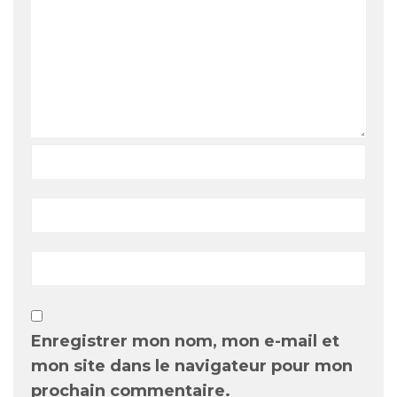
Enregistrer mon nom, mon e-mail et
mon site dans le navigateur pour mon
prochain commentaire.