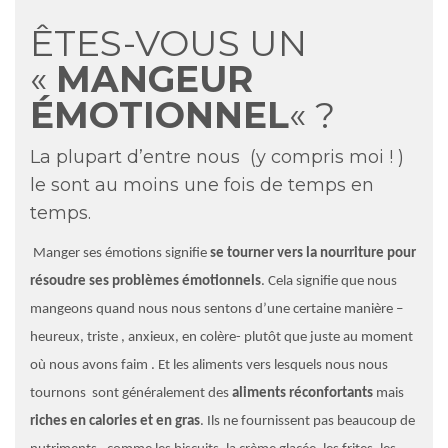
ÊTES-VOUS UN
«
MANGEUR
ÉMOTIONNEL
« ?
La plupart d’entre nous (y compris moi ! )
le sont au moins une fois de temps en
temps.
Manger ses émotions signifie
se tourner vers la nourriture pour
résoudre ses problèmes émotionnels
. Cela signifie que nous
mangeons quand nous nous sentons d’une certaine manière –
heureux, triste , anxieux, en colère- plutôt que juste au moment
où nous avons faim . Et les aliments vers lesquels nous nous
tournons sont généralement des
aliments réconfortants
mais
riches en calories et en gras
. Ils ne fournissent pas beaucoup de