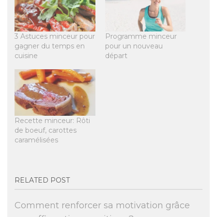
3 Astuces minceur pour
Programme minceur
gagner du temps en
pour un nouveau
cuisine
départ
Recette minceur: Rôti
de boeuf, carottes
caramélisées
RELATED POST
Comment renforcer sa motivation grâce