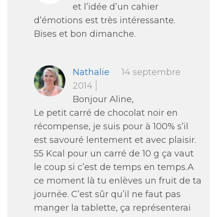
et l’idée d’un cahier
d’émotions est très intéressante.
Bises et bon dimanche.
Nathalie
14 septembre
2014
Bonjour Aline,
Le petit carré de chocolat noir en
récompense, je suis pour à 100% s’il
est savouré lentement et avec plaisir.
55 Kcal pour un carré de 10 g ça vaut
le coup si c’est de temps en temps.A
ce moment là tu enlèves un fruit de ta
journée. C’est sûr qu’il ne faut pas
manger la tablette, ça représenterai