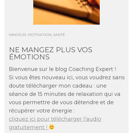
MINCEUR
,
MOTIVATION
,
SANTÉ
NE MANGEZ PLUS VOS
ÉMOTIONS
Bienvenue sur le blog Coaching Expert !
Si vous êtes nouveau ici, vous voudrez sans
doute télécharger mon cadeau : une
séance de 15 minutes de relaxation qui va
vous permettre de vous détendre et de
récupérer votre énergie :
cliquez ici pour télécharger l'audio
gratuitement !