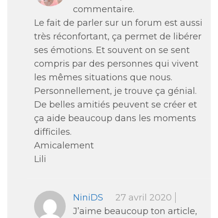
commentaire.
Le fait de parler sur un forum est aussi
très réconfortant, ça permet de libérer
ses émotions. Et souvent on se sent
compris par des personnes qui vivent
les mêmes situations que nous.
Personnellement, je trouve ça génial.
De belles amitiés peuvent se créer et
ça aide beaucoup dans les moments
difficiles.
Amicalement
Lili
NiniDS
27 avril 2020
J’aime beaucoup ton article,