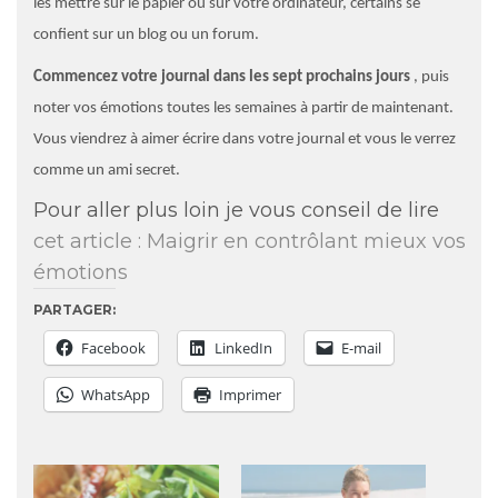
les mettre sur le papier ou sur votre ordinateur, certains se
confient sur un blog ou un forum.
Commencez votre journal dans les sept prochains jours
, puis
noter vos émotions toutes les semaines à partir de maintenant.
Vous viendrez à aimer écrire dans votre journal et vous le verrez
comme un ami secret.
Pour aller plus loin je vous conseil de lire
cet article : Maigrir en contrôlant mieux vos
émotions
PARTAGER:
Facebook
LinkedIn
E-mail
WhatsApp
Imprimer