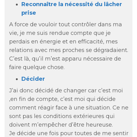
Reconnaître la nécessité du lâcher
prise
A force de vouloir tout contrôler dans ma
vie, je me suis rendue compte que je
perdais en énergie et en efficacité, mes
relations avec mes proches se dégradaient.
C’est là, qu’il m’est apparu nécessaire de
faire quelque chose.
Décider
J’ai donc décidé de changer car c’est moi
,en fin de compte, c’est moi qui décide
comment réagir face à une situation. Ce ne
sont pas les conditions extérieures qui
doivent m’empêcher d’être heureuse.
Je décide une fois pour toutes de me sentir