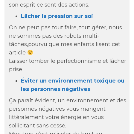
son esprit ce sont des actions.
Lâcher la pression sur soi
On ne peut pas tout faire, tout gérer, nous
ne sommes pas des robots multi-
tâches,pourvu que mes enfants lisent cet
article
Laisser tomber le perfectionnisme et lâcher
prise
Éviter un environnement toxique ou
les personnes négatives
Ça paraît évident, un environnement et des
personnes négatives vous mangent
littéralement votre énergie en vous
sollicitant sans cesse.