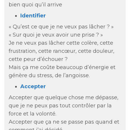
bien quoi qu’il arrive
Identifier
« Qu’est ce que je ne veux pas lâcher ? »
« Sur quoi je veux avoir une prise ? »
Je ne veux pas lâcher cette colère, cette
frustration, cette rancœur, cette douleur,
cette peur d’échouer ?
Mais ça me coûte beaucoup d’énergie et
génère du stress, de l’angoisse.
Accepter
Accepter que quelque chose me dépasse,
que je ne peux pas tout contrôler par la
force et la volonté.
Accepter que ça ne se passe pas quand et