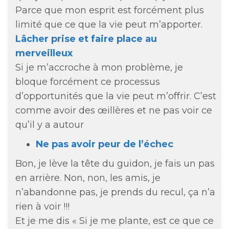
Parce que mon esprit est forcément plus
limité que ce que la vie peut m’apporter.
Lâcher prise et faire place au
merveilleux
Si je m’accroche à mon problème, je
bloque forcément ce processus
d’opportunités que la vie peut m’offrir. C’est
comme avoir des œillères et ne pas voir ce
qu’il y a autour
Ne pas avoir peur de l’échec
Bon, je lève la tête du guidon, je fais un pas
en arrière. Non, non, les amis, je
n’abandonne pas, je prends du recul, ça n’a
rien à voir !!!
Et je me dis « Si je me plante, est ce que ce