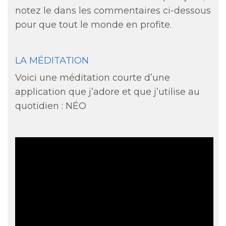
notez le dans les commentaires ci-dessous
pour que tout le monde en profite.
LA MÉDITATION
Voici une méditation courte d’une
application que j’adore et que j’utilise au
quotidien : NÉO