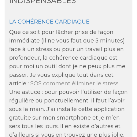
INDISPENSABLES
LA COHÉRENCE CARDIAQUE
Que ce soit pour lâcher prise de façon
immédiate (il ne vous faut que 5 minutes)
face à un stress ou pour un travail plus en
profondeur, la cohérence cardiaque est
pour moi un outil dont je ne peux plus me
passer. Je vous explique tout dans cet
article :
SOS comment éliminer le stress
Une astuce : pour pouvoir l’utiliser de façon
régulière ou ponctuellement, il faut l’avoir
sous la main. J’ai installé cette application
gratuite sur mon smartphone et je m’en
sers tous les jours. Il en existe d’autres et
d’ailleurs si vous en trouvez une plus jolie,