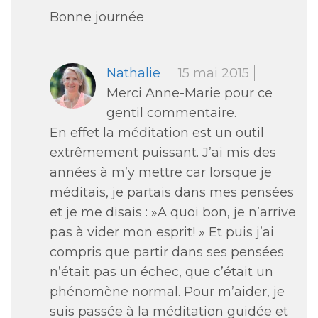
Bonne journée
Nathalie
15 mai 2015
Merci Anne-Marie pour ce
gentil commentaire.
En effet la méditation est un outil
extrêmement puissant. J’ai mis des
années à m’y mettre car lorsque je
méditais, je partais dans mes pensées
et je me disais : »A quoi bon, je n’arrive
pas à vider mon esprit! » Et puis j’ai
compris que partir dans ses pensées
n’était pas un échec, que c’était un
phénomène normal. Pour m’aider, je
suis passée à la méditation guidée et