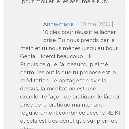
(pour moi) et je les assume à 100%
Anne-Marie
10 mai 2015
10 clés pour réussir le lâcher
prise. Tu nous prends par la
main et tu nous mènes jusqu’au bout.
Génial ! Merci beaucoup Lili.
Et puis ce que j’ai beaucoup aimé
parmi les outils que tu propose est la
méditation. Je partage ton avis la
dessus, la méditation est une
excellente façon de pratiquer le lâcher
prise. Je la pratique maintenant
régulièrement combinée avec le REIKI
et cela est très bénéfique sur plein de
plans.