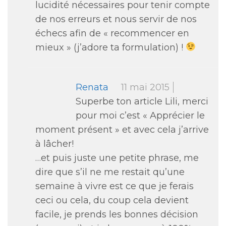
lucidité nécessaires pour tenir compte
de nos erreurs et nous servir de nos
échecs afin de « recommencer en
mieux » (j’adore ta formulation) !
Renata
11 mai 2015
Superbe ton article Lili, merci
pour moi c’est « Apprécier le
moment présent » et avec cela j’arrive
à lâcher!
…et puis juste une petite phrase, me
dire que s’il ne me restait qu’une
semaine à vivre est ce que je ferais
ceci ou cela, du coup cela devient
facile, je prends les bonnes décision