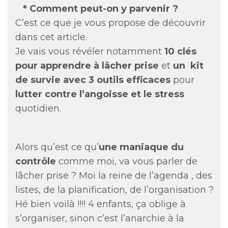
* Comment peut-on y parvenir ?
C’est ce que je vous propose de découvrir
dans cet article.
Je vais vous révéler notamment
10 clés
pour apprendre à lâcher prise
et
un
kit
de survie avec 3 outils efficaces
pour
lutter contre l’angoisse et le stress
quotidien.
Alors qu’est ce qu’
une maniaque du
contrôle
comme moi, va vous parler de
lâcher prise ? Moi la reine de l’agenda , des
listes, de la planification, de l’organisation ?
Hé bien voilà !!!! 4 enfants, ça oblige à
s’organiser, sinon c’est l’anarchie à la