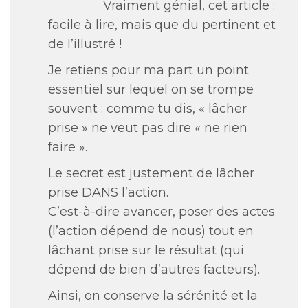
Vraiment génial, cet article :
facile à lire, mais que du pertinent et
de l’illustré !
Je retiens pour ma part un point
essentiel sur lequel on se trompe
souvent : comme tu dis, « lâcher
prise » ne veut pas dire « ne rien
faire ».
Le secret est justement de lâcher
prise DANS l’action.
C’est-à-dire avancer, poser des actes
(l’action dépend de nous) tout en
lâchant prise sur le résultat (qui
dépend de bien d’autres facteurs).
Ainsi, on conserve la sérénité et la