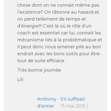
chose dont on ne connait même pas
l’existence? On tâtonne au hasard et
on perd tellement de temps et
d’énergie!!! C’est là où le rôle d’un
coach est essentiel car lui, connait les
mécanisme liés à la problématique et
il peut donc nous amener pile au bon
endroit avec les bons outils pour être
tout de suite efficace.
Très bonne journée
Lili
Anthony - S'il suffisait
d'aimer
13 mai 2015