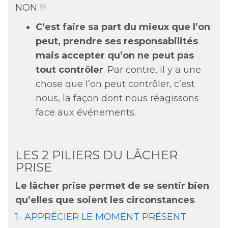
NON !!!
C’est faire sa part du mieux que l’on
peut, prendre ses responsabilités
mais accepter qu’on ne peut pas
tout contrôler
. Par contre, il y a une
chose que l’on peut contrôler, c’est
nous, la façon dont nous réagissons
face aux événements.
LES 2 PILIERS DU LÂCHER
PRISE
Le lâcher prise permet de se sentir bien
qu’elles que soient les circonstances
.
1- APPRÉCIER LE MOMENT PRÉSENT