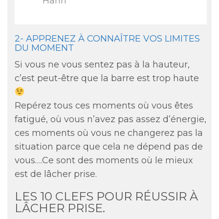
Hanh
2- APPRENEZ À CONNAÎTRE VOS LIMITES
DU MOMENT
Si vous ne vous sentez pas à la hauteur,
c’est peut-être que la barre est trop haute
Repérez tous ces moments où vous êtes
fatigué, où vous n’avez pas assez d’énergie,
ces moments où vous ne changerez pas la
situation parce que cela ne dépend pas de
vous….Ce sont des moments où le mieux
est de lâcher prise.
LES 10 CLEFS POUR RÉUSSIR À
LÂCHER PRISE.