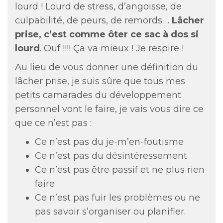
lourd ! Lourd de stress, d’angoisse, de
culpabilité, de peurs, de remords….
Lâcher
prise, c’est comme ôter ce sac à dos si
lourd
. Ouf !!!! Ça va mieux ! Je respire !
Au lieu de vous donner une définition du
lâcher prise, je suis sûre que tous mes
petits camarades du développement
personnel vont le faire, je vais vous dire ce
que ce n’est pas :
Ce n’est pas du je-m’en-foutisme
Ce n’est pas du désintéressement
Ce n’est pas être passif et ne plus rien
faire
Ce n’est pas fuir les problèmes ou ne
pas savoir s’organiser ou planifier.