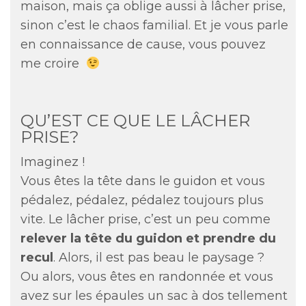
maison, mais ça oblige aussi à lâcher prise,
sinon c’est le chaos familial. Et je vous parle
en connaissance de cause, vous pouvez
me croire
QU’EST CE QUE LE LÂCHER
PRISE?
Imaginez !
Vous êtes la tête dans le guidon et vous
pédalez, pédalez, pédalez toujours plus
vite. Le lâcher prise, c’est un peu comme
relever la tête du guidon et prendre du
recul
. Alors, il est pas beau le paysage ?
Ou alors, vous êtes en randonnée et vous
avez sur les épaules un sac à dos tellement