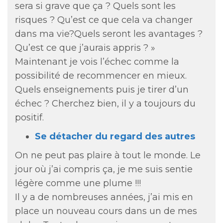
sera si grave que ça ? Quels sont les
risques ? Qu’est ce que cela va changer
dans ma vie?Quels seront les avantages ?
Qu’est ce que j’aurais appris ? »
Maintenant je vois l’échec comme la
possibilité de recommencer en mieux.
Quels enseignements puis je tirer d’un
échec ? Cherchez bien, il y a toujours du
positif.
Se détacher du regard des autres
On ne peut pas plaire à tout le monde. Le
jour où j’ai compris ça, je me suis sentie
légère comme une plume !!!
Il y a de nombreuses années, j’ai mis en
place un nouveau cours dans un de mes