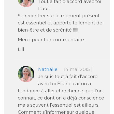
Tout à fait d’accord avec toi
Paul.
Se recentrer sur le moment présent
est essentiel et apporte tellement de
bien-être et de sérénité !!!!!
Merci pour ton commentaire
Lili
Nathalie
14 mai 2015
Je suis tout à fait d’accord
avec toi Éliane car on a
tendance à aller chercher ce que l’on
connait, ce dont on a déjà conscience
mais souvent l’essentiel est ailleurs.
Comment s’informer sur quelque