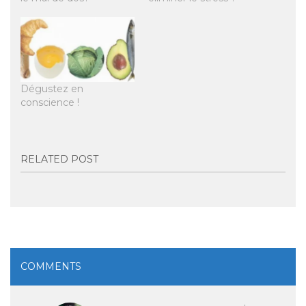
Dégustez en
conscience !
RELATED POST
COMMENTS