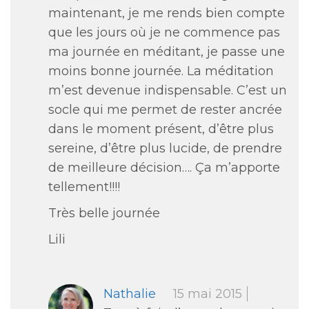
maintenant, je me rends bien compte
que les jours où je ne commence pas
ma journée en méditant, je passe une
moins bonne journée. La méditation
m’est devenue indispensable. C’est un
socle qui me permet de rester ancrée
dans le moment présent, d’être plus
sereine, d’être plus lucide, de prendre
de meilleure décision…. Ça m’apporte
tellement!!!!
Très belle journée
Lili
Nathalie
15 mai 2015