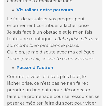
concentrée à améliorer le fond .
Visualiser notre parcours
Le fait de visualiser vos progrès peut
énormément contribuer à lâcher prise.
Je suis face à un obstacle et je m’en fais
toute une montagne :
Lâche prise Lili, tu as
surmonté bien pire dans le passé
.
Ou bien, je me dispute avec ma collègue :
Lâche prise Lili, ce soir tu es en vacances
Passer à l’action
Comme je vous le disais plus haut, le
lâcher prise, ce n’est pas ne rien faire :
prendre un bon bain pour déconnecter,
faire une promenade pour se ressourcer, se
poser et méditer, faire du sport pour vider