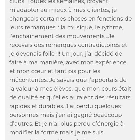
clubs. Toutes les semaines, croyant
m’adapter au mieux à mes clientes, je
changeais certaines choses en fonctions de
leurs remarques. : la musique, le rythme,
l’enchaînement des mouvements…Je
recevais des remarques contradictoires et
je devenais folle !!! Un jour, j’ai décidé de
faire à ma manière, avec mon expérience
et mon cœur et tant pis pour les
mécontentes. Je savais que j’apportais de
la valeur à mes élèves, que mon cours était
de qualité et qu’elles auraient des résultats
rapides et durables. J’ai perdu quelques
personnes mais j’en ai gagné beaucoup
d’autres. Et je n’ai plus perdu d’énergie à
modifier la forme mais je me suis