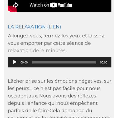
LA RELAXATION (LIEN)
Allongez vous, fermez les yeux et laissez
vous emporter par cette séance de
relaxation de 15 minutes
.
Lecteur
00:00
00:00
audio
Lâcher prise sur les émotions négatives, sur
les peurs… ce n’est pas facile pour nous
occidentaux. Nous avons des réflexes
depuis l’enfance qui nous empêchent
parfois de le faire.Cela demande du