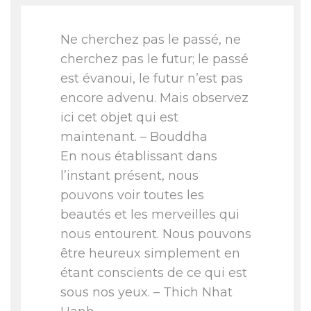
Ne cherchez pas le passé, ne
cherchez pas le futur; le passé
est évanoui, le futur n’est pas
encore advenu. Mais observez
ici cet objet qui est
maintenant. – Bouddha
En nous établissant dans
l’instant présent, nous
pouvons voir toutes les
beautés et les merveilles qui
nous entourent. Nous pouvons
être heureux simplement en
étant conscients de ce qui est
sous nos yeux. – Thich Nhat