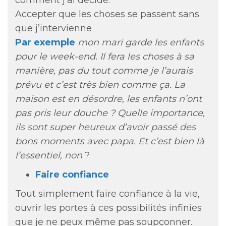
comment j’ai décidé.
Accepter que les choses se passent sans
que j’intervienne
Par exemple
mon mari garde les enfants
pour le week-end. Il fera les choses à sa
manière, pas du tout comme je l’aurais
prévu et c’est très bien comme ça. La
maison est en désordre, les enfants n’ont
pas pris leur douche ? Quelle importance,
ils sont super heureux d’avoir passé des
bons moments avec papa. Et c’est bien là
l’essentiel, non
?
Faire confiance
Tout simplement faire confiance à la vie,
ouvrir les portes à ces possibilités infinies
que je ne peux même pas soupçonner.