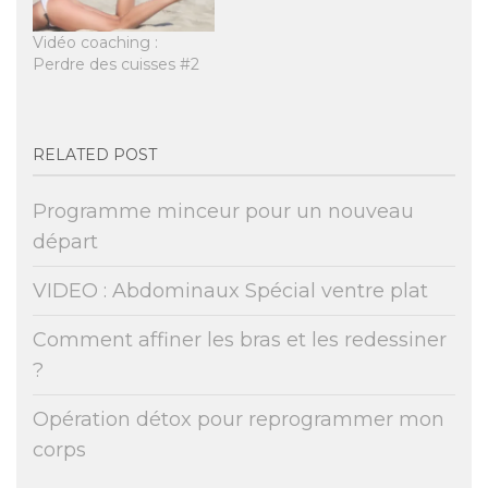
Vidéo coaching :
Perdre des cuisses #2
RELATED POST
Programme minceur pour un nouveau
départ
VIDEO : Abdominaux Spécial ventre plat
Comment affiner les bras et les redessiner
?
Opération détox pour reprogrammer mon
corps