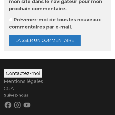
mon site dans le navigateur pour mon
prochain commentaire.
Prévenez-moi de tous les nouveaux
commentaires par e-mail.
Contactez-moi
Mentions légales
CGA
Suivez-nous
Facebook
Instagram
YouTube