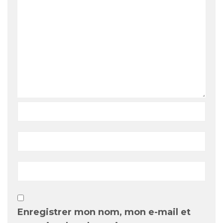
Enregistrer mon nom, mon e-mail et