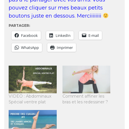
pouvez cliquer sur mes beaux petits
boutons juste en dessous. Merciiiiiiii
PARTAGER:
Facebook
LinkedIn
E-mail
WhatsApp
Imprimer
VIDEO : Abdominaux
Comment affiner les
Spécial ventre plat
bras et les redessiner ?