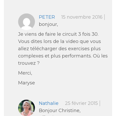
PETER
15 novembre 2016
bonjour,
Je viens de faire le circuit 3 fois 30.
Vous dites lors de la video que vous
allez télécharger des exercises plus
complexes et plus performants. Où les
trouvez ?
Merci,
Maryse
Nathalie
25 février 2015
Bonjour Christine,