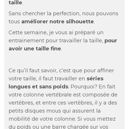
taille
.
Sans chercher la perfection, nous pouvons
tous
améliorer notre silhouette
.
Cette semaine, je vous ai préparé un
entrainement pour travailler la taille,
pour
avoir une taille fine
.
Ce qu’il faut savoir, c’est que pour affiner
votre taille, il faut travailler en
séries
longues et sans poids
. Pourquoi? En fait
votre colonne vertébrale est composée de
vertèbres, et entre ces vertèbres, il y a des
petits disques mous qui assurent la
mobilité de votre colonne. Si vous mettez
du poids ou une barre chargée sur vos