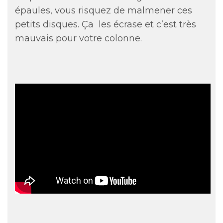
épaules, vous risquez de malmener ces
petits disques. Ça les écrase et c’est très
mauvais pour votre colonne.