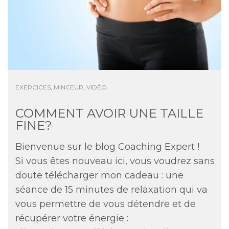
EXERCICES
,
MINCEUR
,
VIDÉO
COMMENT AVOIR UNE TAILLE
FINE?
Bienvenue sur le blog Coaching Expert !
Si vous êtes nouveau ici, vous voudrez sans
doute télécharger mon cadeau : une
séance de 15 minutes de relaxation qui va
vous permettre de vous détendre et de
récupérer votre énergie :