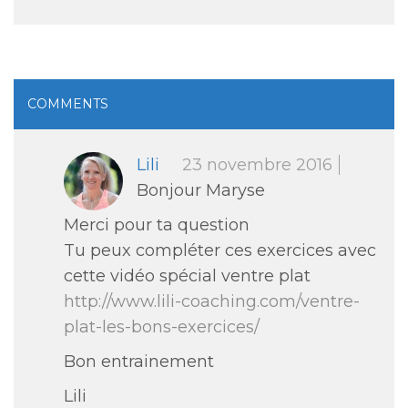
COMMENTS
Lili
23 novembre 2016
Bonjour Maryse
Merci pour ta question
Tu peux compléter ces exercices avec
cette vidéo spécial ventre plat
http://www.lili-coaching.com/ventre-
plat-les-bons-exercices/
Bon entrainement
Lili