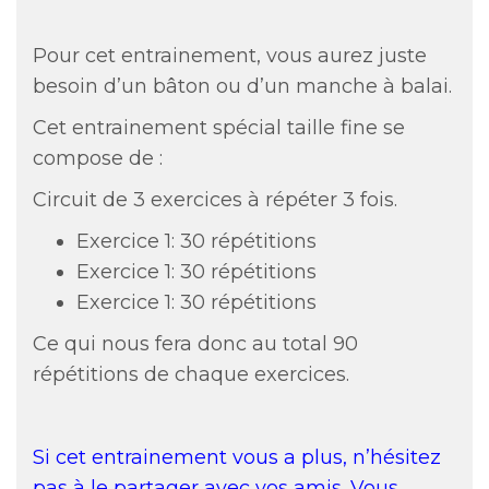
Pour cet entrainement, vous aurez juste
besoin d’un bâton ou d’un manche à balai.
Cet entrainement spécial taille fine se
compose de :
Circuit de 3 exercices à répéter 3 fois.
Exercice 1: 30 répétitions
Exercice 1: 30 répétitions
Exercice 1: 30 répétitions
Ce qui nous fera donc au total 90
répétitions de chaque exercices.
Si cet entrainement vous a plus, n’hésitez
pas à le partager avec vos amis. Vous