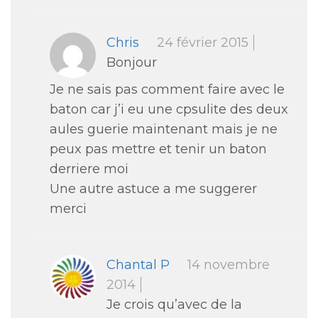
Chris
24 février 2015
Bonjour
Je ne sais pas comment faire avec le
baton car j’i eu une cpsulite des deux
aules guerie maintenant mais je ne
peux pas mettre et tenir un baton
derriere moi
Une autre astuce a me suggerer
merci
Chantal P
14 novembre
2014
Je crois qu’avec de la