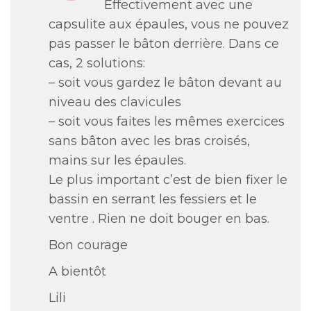
Effectivement avec une
capsulite aux épaules, vous ne pouvez
pas passer le bâton derrière. Dans ce
cas, 2 solutions:
– soit vous gardez le bâton devant au
niveau des clavicules
– soit vous faites les mêmes exercices
sans bâton avec les bras croisés,
mains sur les épaules.
Le plus important c’est de bien fixer le
bassin en serrant les fessiers et le
ventre . Rien ne doit bouger en bas.
Bon courage
A bientôt
Lili