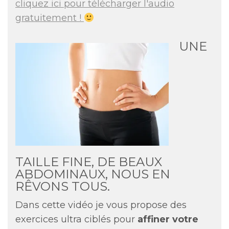
cliquez ici pour télécharger l'audio
gratuitement !
UNE
TAILLE FINE, DE BEAUX
ABDOMINAUX, NOUS EN
RÊVONS TOUS.
Dans cette vidéo je vous propose des
exercices ultra ciblés pour
affiner votre