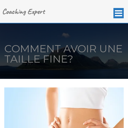
COMMENT AVOIR UNE
TAILLE FINE?