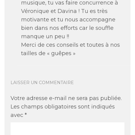
musique, tu vas faire concurrence à
Véronique et Davina ! Tu es très
motivante et tu nous accompagne
bien dans nos efforts car le souffle
manque un peu !!
Merci de ces conseils et toutes à nos
tailles de « guêpes »
LAISSER UN COMMENTAIRE
Votre adresse e-mail ne sera pas publiée.
Les champs obligatoires sont indiqués
avec
*