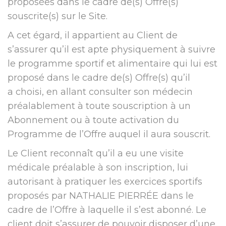
proposées dans le cadre de(s) Offre(s)
souscrite(s) sur le Site.
A cet égard, il appartient au Client de
s’assurer qu’il est apte physiquement à suivre
le programme sportif et alimentaire qui lui est
proposé dans le cadre de(s) Offre(s) qu’il
a choisi, en allant consulter son médecin
préalablement à toute souscription à un
Abonnement ou à toute activation du
Programme de l’Offre auquel il aura souscrit.
Le Client reconnaît qu’il a eu une visite
médicale préalable à son inscription, lui
autorisant à pratiquer les exercices sportifs
proposés par NATHALIE PIERRÉE dans le
cadre de l’Offre à laquelle il s’est abonné. Le
client doit s’assurer de pouvoir disposer d’une