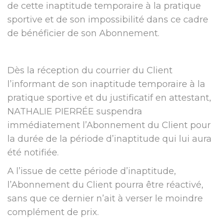
de cette inaptitude temporaire à la pratique
sportive et de son impossibilité dans ce cadre
de bénéficier de son Abonnement.
Dès la réception du courrier du Client
l’informant de son inaptitude temporaire à la
pratique sportive et du justificatif en attestant,
NATHALIE PIERRÉE suspendra
immédiatement l’Abonnement du Client pour
la durée de la période d’inaptitude qui lui aura
été notifiée.
A l’issue de cette période d’inaptitude,
l’Abonnement du Client pourra être réactivé,
sans que ce dernier n’ait à verser le moindre
complément de prix.