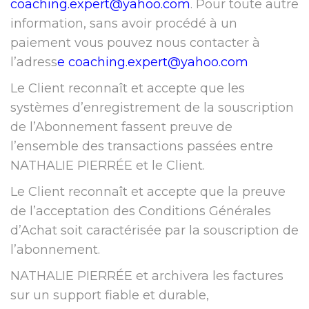
coaching.expert@yahoo.com
. Pour toute autre
information, sans avoir procédé à un
paiement vous pouvez nous contacter à
l’adress
e
coaching.expert@yahoo.com
Le Client reconnaît et accepte que les
systèmes d’enregistrement de la souscription
de l’Abonnement fassent preuve de
l’ensemble des transactions passées entre
NATHALIE PIERRÉE et le Client.
Le Client reconnaît et accepte que la preuve
de l’acceptation des Conditions Générales
d’Achat soit caractérisée ​par la souscription de
l’abonnement.
NATHALIE PIERRÉE et archivera les factures
sur un support fiable et durable,