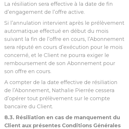
La résiliation sera effective à la date de fin
d’engagement de l’offre active.
Si l’annulation intervient après le prélèvement
automatique effectué en début du mois
suivant la fin de l’offre en cours, l’Abonnement
sera réputé en cours d’exécution pour le mois
concerné, et le Client ne pourra exiger le
remboursement de son Abonnement pour
son offre en cours.
A compter de la date effective de résiliation
de l’Abonnement, Nathalie Pierrée cessera
d’opérer tout prélèvement sur le compte
bancaire du Client.
8.3. Résiliation en cas de manquement du
Client aux présentes Conditions Générales