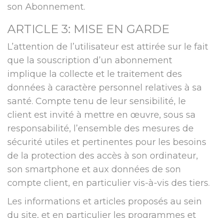
son Abonnement.
ARTICLE 3: MISE EN GARDE
L’attention de l’utilisateur est attirée sur le fait
que la souscription d’un abonnement
implique la collecte et le traitement des
données à caractère personnel relatives à sa
santé. Compte tenu de leur sensibilité, le
client est invité à mettre en œuvre, sous sa
responsabilité, l’ensemble des mesures de
sécurité utiles et pertinentes pour les besoins
de la protection des accès à son ordinateur,
son smartphone et aux données de son
compte client, en particulier vis-à-vis des tiers.
Les informations et articles proposés au sein
du site, et en particulier les programmes et