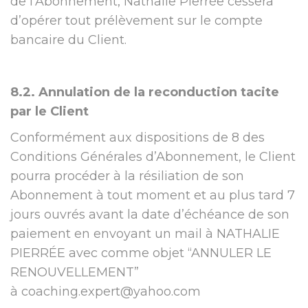
de l’Abonnement, Nathalie Pierrée cessera
d’opérer tout prélèvement sur le compte
bancaire du Client.
8.2. Annulation de la reconduction tacite
par le Client
Conformément aux dispositions de 8 des
Conditions Générales d’Abonnement, le Client
pourra procéder à la résiliation de son
Abonnement à tout moment et au plus tard 7
jours ouvrés avant la date d’échéance de son
paiement en envoyant un mail à NATHALIE
PIERRÉE avec comme objet “ANNULER LE
RENOUVELLEMENT”
à
coaching.expert@yahoo.com