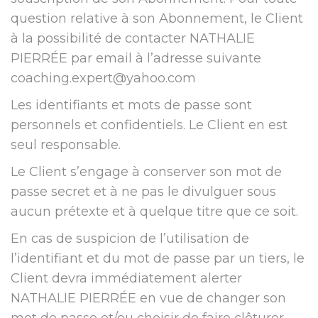
question relative à son Abonnement, le Client
à la possibilité de contacter NATHALIE
PIERRÉE par email à l’adresse suivante ​
coaching.expert@yahoo.com
Les identifiants et mots de passe sont
personnels et confidentiels. Le Client en est
seul responsable.
Le Client s’engage à conserver son mot de
passe secret et à ne pas le divulguer sous
aucun prétexte et à quelque titre que ce soit.
En cas de suspicion de l’utilisation de
l’identifiant et du mot de passe par un tiers, le
Client devra immédiatement alerter
NATHALIE PIERRÉE en vue de changer son