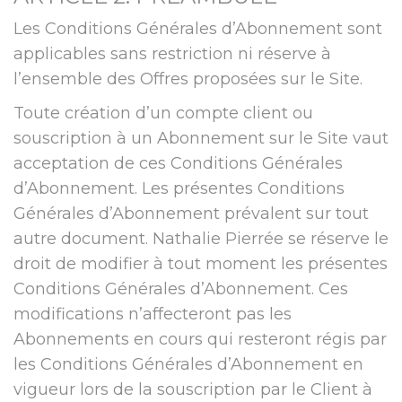
Les Conditions Générales d’Abonnement sont
applicables sans restriction ni réserve à
l’ensemble des Offres proposées sur le Site.
Toute création d’un compte client ou
souscription à un Abonnement sur le Site vaut
acceptation de ces Conditions Générales
d’Abonnement. Les présentes Conditions
Générales d’Abonnement prévalent sur tout
autre document. Nathalie Pierrée se réserve le
droit de modifier à tout moment les présentes
Conditions Générales d’Abonnement. Ces
modifications n’affecteront pas les
Abonnements en cours qui resteront régis par
les Conditions Générales d’Abonnement en
vigueur lors de la souscription par le Client à