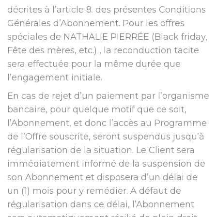
décrites à l’article 8. des présentes Conditions
Générales d’Abonnement. Pour les offres
spéciales de NATHALIE PIERRÉE (Black friday,
Fête des mères, etc.) , la reconduction tacite
sera effectuée pour la même durée que
l’engagement initiale.
En cas de rejet d’un paiement par l’organisme
bancaire, pour quelque motif que ce soit,
l’Abonnement, et donc l’accès au Programme
de l’Offre souscrite, seront suspendus jusqu’à
régularisation de la situation. Le Client sera
immédiatement informé de la suspension de
son Abonnement et disposera d’un délai de
un (1) mois pour y remédier. A défaut de
régularisation dans ce délai, l’Abonnement