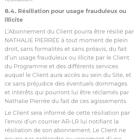
8.4. Résiliation pour usage frauduleux ou
illicite
L’Abonnement du Client pourra être résilié par
NATHALIE PIERRÉE à tout moment de plein
droit, sans formalités et sans préavis, du fait
d’un usage frauduleux ou illicite par le Client
du Programme et des différents services
auquel le Client aura accès au sein du Site, et
ce sans préjudice des éventuels dommages
et intérêts qui pourront lui être réclamés par
Nathalie Pierrée du fait de ces agissements.
Le Client sera informé de cette résiliation par
l’envoi d’un courrier AR-LR lui notifiant la
résiliation de son abonnement. Le Client ne