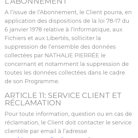
L’ABONNEMENT
A l’issue de l’Abonnement, le Client pourra, en
application des dispositions de la loi 78-17 du
6 janvier 1978 relative à l’Informatique, aux
Fichiers et aux Libertés, solliciter la
suppression de l’ensemble des données
collectées par NATHALIE PIERRÉE le
concernant et notamment la suppression de
toutes les données collectées dans le cadre
de son Programme.
ARTICLE 11: SERVICE CLIENT ET
RÉCLAMATION
Pour toute information, question ou en cas de
réclamation, le Client doit contacter le service
clientèle par email à l’adresse