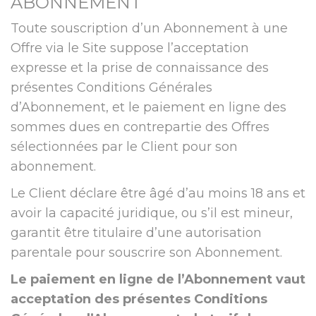
ABONNEMENT
Toute souscription d’un Abonnement à une
Offre via le Site suppose l’acceptation
expresse et la prise de connaissance des
présentes Conditions Générales
d’Abonnement, et le paiement en ligne des
sommes dues en contrepartie des Offres
sélectionnées par le Client pour son
abonnement.
Le Client déclare être âgé d’au moins 18 ans et
avoir la capacité juridique, ou s’il est mineur,
garantit être titulaire d’une autorisation
parentale pour souscrire son Abonnement.
Le paiement en ligne de l’Abonnement vaut
acceptation des présentes Conditions