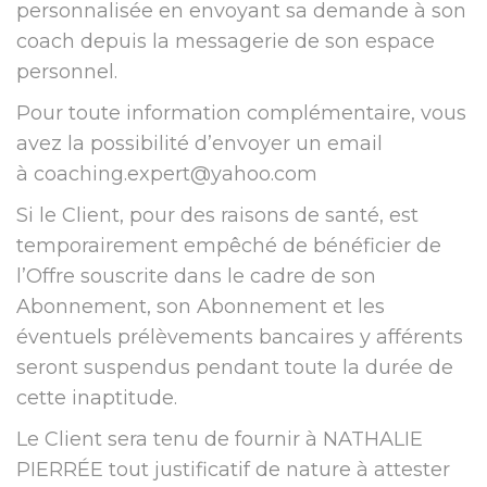
personnalisée en envoyant sa demande à son
coach depuis la messagerie de son espace
personnel.
Pour toute information complémentaire, vous
avez la possibilité d’envoyer un email
à
coaching.expert@yahoo.com
Si le Client, pour des raisons de santé, est
temporairement empêché de bénéficier de
l’Offre souscrite dans le cadre de son
Abonnement, son Abonnement et les
éventuels prélèvements bancaires y afférents
seront suspendus pendant toute la durée de
cette inaptitude.
Le Client sera tenu de fournir à NATHALIE
PIERRÉE tout justificatif de nature à attester