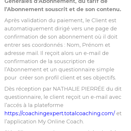
Générales d’Abonnement, du tarif de
l’Abonnement souscrit et de son contenu.
Après validation du paiement, le Client est
automatiquement dirigé vers une page de
confirmation de son abonnement où il doit
entrer ses coordonnés : Nom, Prénom et
adresse mail. Il reçoit alors un e-mail de
confirmation de la souscription de
l’Abonnement et un questionnaire simple
pour créer son profil client et ses objectifs.
Dès réception par NATHALIE PIERRÉE du dit
questionnaire, le client reçoit un e-mail avec
l’accés à la plateforme
https://coachingexpert.totalcoaching.com/
et
l’application My Online Coach.