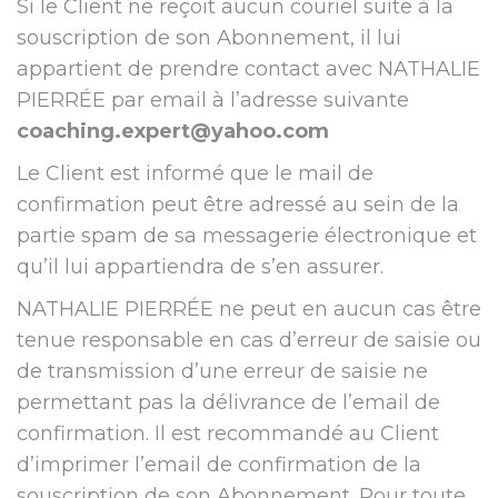
Si le Client ne reçoit aucun couriel suite à la
souscription de son Abonnement, il lui
appartient de prendre contact avec NATHALIE
PIERRÉE par email à l’adresse suivante
​
coaching.expert@yahoo.com
Le Client est informé que le mail de
confirmation peut être adressé au sein de la
partie spam de sa messagerie électronique et
qu’il lui appartiendra de s’en assurer.
NATHALIE PIERRÉE ne peut en aucun cas être
tenue responsable en cas d’erreur de saisie ou
de transmission d’une erreur de saisie ne
permettant pas la délivrance de l’email de
confirmation. Il est ​recommandé au Client
d’imprimer l’email de confirmation de la
souscription de son Abonnement. Pour toute