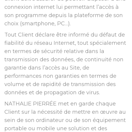
connexion internet lui permettant l’accès à
son programme depuis la plateforme de son
choix (smartphone, PC…).
Tout Client déclare être informé du défaut de
fiabilité du réseau Internet, tout spécialement
en termes de sécurité relative dans la
transmission des données, de continuité non
garantie dans l’accès au Site, de
performances non garanties en termes de
volume et de rapidité de transmission des
données et de propagation de virus.
NATHALIE PIERRÉE met en garde chaque
Client sur la nécessité de mettre en œuvre au
sein de son ordinateur ou de son équipement
portable ou mobile une solution et des