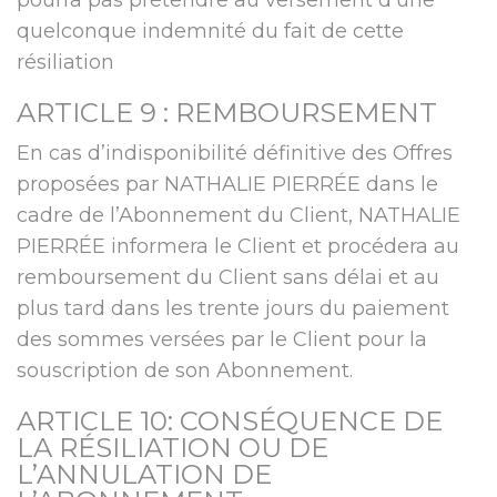
pourra pas prétendre au versement d’une
quelconque indemnité du fait de cette
résiliation
ARTICLE 9 : REMBOURSEMENT
En cas d’indisponibilité définitive des Offres
proposées par NATHALIE PIERRÉE dans le
cadre de l’Abonnement du Client, NATHALIE
PIERRÉE informera le Client et procédera au
remboursement du Client sans délai et au
plus tard dans les trente jours du paiement
des sommes versées par le Client pour la
souscription de son Abonnement.
ARTICLE 10: CONSÉQUENCE DE
LA RÉSILIATION OU DE
L’ANNULATION DE