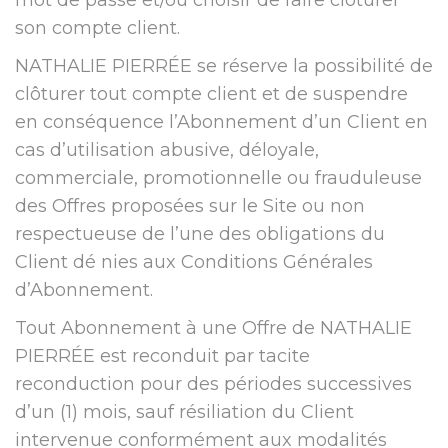
mot de passe et/ou choisir de faire clôturer
son compte client.
NATHALIE PIERRÉE se réserve la possibilité de
clôturer tout compte client et de suspendre
en conséquence l’Abonnement d’un Client en
cas d’utilisation abusive, déloyale,
commerciale, promotionnelle ou frauduleuse
des Offres proposées sur le Site ou non
respectueuse de l’une des obligations du
Client dé nies aux Conditions Générales
d’Abonnement.
Tout Abonnement à une Offre de NATHALIE
PIERRÉE est reconduit par tacite
reconduction pour des périodes successives
d’un (1) mois, sauf résiliation du Client
intervenue conformément aux modalités