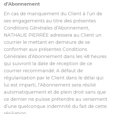
d’Abonnement
En cas de manquement du Client à l’un de
ses engagements au titre des présentes
Conditions Générales d’Abonnement,
NATHALIE PIERRÉE adressera au Client un
courrier le mettant en demeure de se
conformer aux présentes Conditions
Générales d’Abonnement dans les 48 heures
qui suivront la date de réception de ce
courrier recommandé. A défaut de
régularisation par le Client dans le délai qui
lui est imparti, l’Abonnement sera résilié
automatiquement et de plein droit sans que
ce dernier ne puisse prétendre au versement
d’une quelconque indemnité du fait de cette
résiliation.