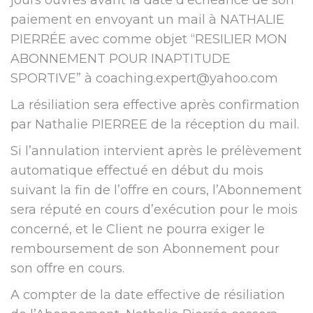
jours ouvrés avant la date d’échéance de son
paiement en envoyant un mail à NATHALIE
PIERRÉE avec comme objet “RESILIER MON
ABONNEMENT POUR INAPTITUDE
SPORTIVE” à
coaching.expert@yahoo.com
La résiliation sera effective après confirmation
par Nathalie PIERREE de la réception du mail.
Si l’annulation intervient après le prélèvement
automatique effectué en début du mois
suivant la fin de l’offre en cours, l’Abonnement
sera réputé en cours d’exécution pour le mois
concerné, et le Client ne pourra exiger le
remboursement de son Abonnement pour
son offre en cours.
A compter de la date effective de résiliation