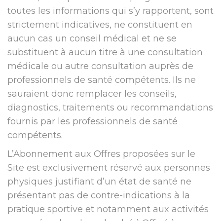
toutes les informations qui s’y rapportent, sont
strictement indicatives, ne constituent en
aucun cas un conseil médical et ne se
substituent à aucun titre à une consultation
médicale ou autre consultation auprès de
professionnels de santé compétents. Ils ne
sauraient donc remplacer les conseils,
diagnostics, traitements ou recommandations
fournis par les professionnels de santé
compétents.
L’Abonnement aux Offres proposées sur le
Site est exclusivement réservé aux personnes
physiques justifiant d’un état de santé ne
présentant pas de contre-indications à la
pratique sportive et notamment aux activités