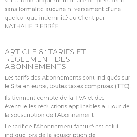
sera automatiquement résilié de plein droit
sans formalité aucune ni versement d’une
quelconque indemnité au Client par
NATHALIE PIERRÉE.
ARTICLE 6 : TARIFS ET
RÈGLEMENT DES
ABONNEMENTS
Les tarifs des Abonnements sont indiqués sur
le Site en euros, toutes taxes comprises (TTC).
Ils tiennent compte de la TVA et des
éventuelles réductions applicables au jour de
la souscription de l’Abonnement.
Le tarif de l’Abonnement facturé est celui
indiqué lors de la souscription de