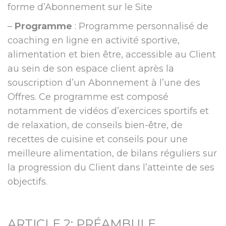
forme d’Abonnement sur le Site
–
Programme
: Programme personnalisé de
coaching en ligne en activité sportive,
alimentation et bien être, accessible au Client
au sein de son espace client après la
souscription d’un Abonnement à l’une des
Offres. Ce programme est composé
notamment de vidéos d’exercices sportifs et
de relaxation, de conseils bien-être, de
recettes de cuisine et conseils pour une
meilleure alimentation, de bilans réguliers sur
la progression du Client dans l’atteinte de ses
objectifs.
ARTICLE 2: PRÉAMBULE