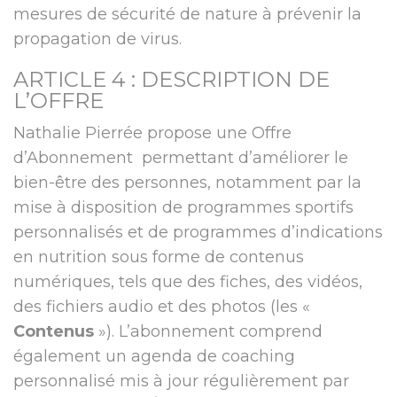
mesures de sécurité de nature à prévenir la
propagation de virus.
ARTICLE 4 : DESCRIPTION DE
L’OFFRE
Nathalie Pierrée propose une Offre
d’Abonnement permettant d’améliorer le
bien-être des personnes, notamment par la
mise à disposition de programmes sportifs
personnalisés et de programmes d’indications
en nutrition sous forme de contenus
numériques, tels que des fiches, des vidéos,
des fichiers audio et des photos (les «
Contenus
»). L’abonnement comprend
également un agenda de coaching
personnalisé mis à jour régulièrement par