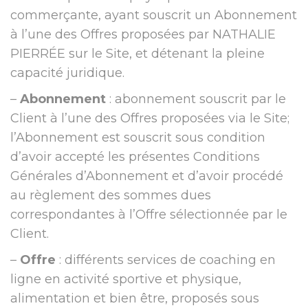
commerçante, ayant souscrit un Abonnement
à l’une des Offres proposées par NATHALIE
PIERRÉE sur le Site, et détenant la pleine
capacité juridique.
–
Abonnement
: abonnement souscrit par le
Client à l’une des Offres proposées via le Site;
l’Abonnement est souscrit sous condition
d’avoir accepté les présentes Conditions
Générales d’Abonnement et d’avoir procédé
au règlement des sommes dues
correspondantes à l’Offre sélectionnée par le
Client.
–
Offre
: différents services de coaching en
ligne en activité sportive et physique,
alimentation et bien être, proposés sous