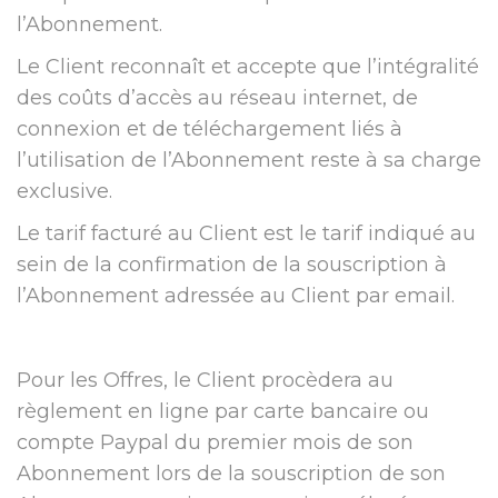
l’Abonnement.
Le Client reconnaît et accepte que l’intégralité
des coûts d’accès au réseau internet, de
connexion et de téléchargement liés à
l’utilisation de l’Abonnement reste à sa charge
exclusive.
Le tarif facturé au Client est le tarif indiqué au
sein de la confirmation de la souscription à
l’Abonnement adressée au Client par email.
Pour les Offres, le Client procèdera au
règlement en ligne par carte bancaire ou
compte Paypal du premier mois de son
Abonnement lors de la souscription de son