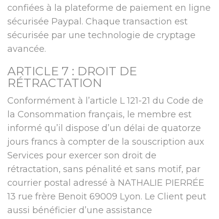
confiées à la plateforme de paiement en ligne
sécurisée Paypal. Chaque transaction est
sécurisée par une technologie de cryptage
avancée.
ARTICLE 7 : DROIT DE
RÉTRACTATION
Conformément à l’article L 121-21 du Code de
la Consommation français, le membre est
informé qu’il dispose d’un délai de quatorze
jours francs à compter de la souscription aux
Services pour exercer son droit de
rétractation, sans pénalité et sans motif, par
courrier postal adressé à NATHALIE PIERRÉE
13 rue frère Benoit 69009 Lyon. Le Client peut
aussi bénéficier d’une assistance