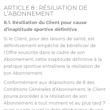
ARTICLE 8 : RÉSILIATION DE
L’ABONNEMENT
8.1. Résiliation du Client pour cause
d’inaptitude sportive définitive
Si le Client, pour des raisons de santé, est
définitivement empêché de bénéficier de
l’Offre souscrite dans le cadre de son
Abonnement, cette inaptitude définitive à la
pratique sportive entraînera la résiliation de
son Abonnement.
Conformément aux dispositions de 8 des
Conditions Générales d’Abonnement, le Client
pourra procéder à la résiliation de son
Abonnement à tout moment et au plus tard 7