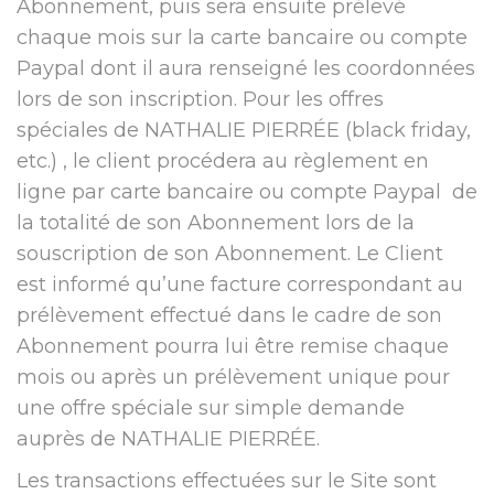
Abonnement, puis sera ensuite prélevé
chaque mois sur la carte bancaire ou compte
Paypal dont il aura renseigné les coordonnées
lors de son inscription. Pour les offres
spéciales de NATHALIE PIERRÉE (black friday,
etc.) , le client procédera au règlement en
ligne par carte bancaire ou compte Paypal de
la totalité de son Abonnement lors de la
souscription de son Abonnement. Le Client
est informé qu’une facture correspondant au
prélèvement effectué dans le cadre de son
Abonnement pourra lui être remise chaque
mois ou après un prélèvement unique pour
une offre spéciale sur simple demande
auprès de NATHALIE PIERRÉE.
Les transactions effectuées sur le Site sont