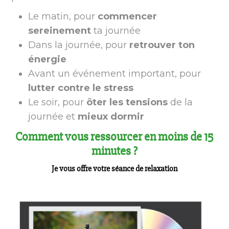
Le matin, pour
commencer
sereinement
ta journée
Dans la journée, pour
retrouver ton
énergie
Avant un événement important, pour
lutter contre le stress
Le soir, pour
ôter les tensions
de la
journée et
mieux dormir