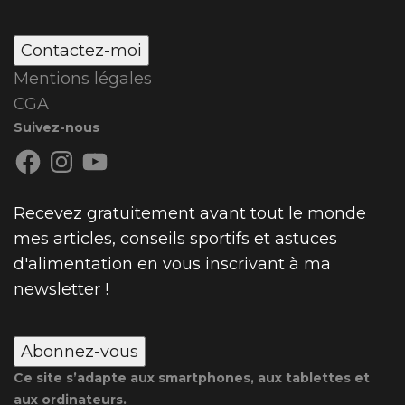
Contactez-moi
Mentions légales
CGA
Suivez-nous
Facebook
Instagram
YouTube
Recevez gratuitement avant tout le monde
mes articles, conseils sportifs et astuces
d'alimentation en vous inscrivant à ma
newsletter !
Abonnez-vous
Ce site s’adapte aux smartphones, aux tablettes et
aux ordinateurs.